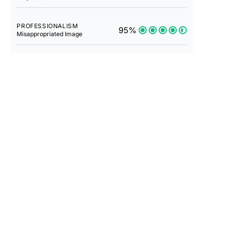
PROFESSIONALISM
95%
Misappropriated Image