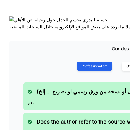
Our deta
Professionalism
Cr
ل أو نسخة من ورق رسمي او تصريح ... إلخ
نعم
Does the author refer to the source 