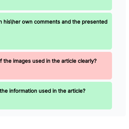
en his\her own comments and the presented
 the images used in the article clearly?
the information used in the article?