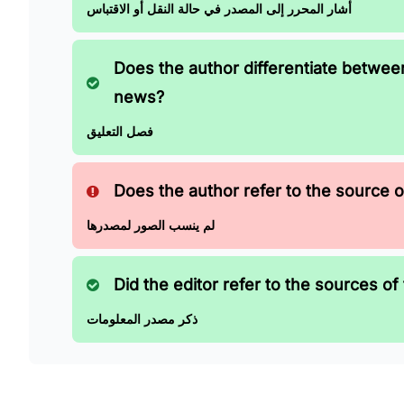
أشار المحرر إلى المصدر في حالة النقل أو الاقتباس
Does the author differentiate betwe
news?
فصل التعليق
Does the author refer to the source of
لم ينسب الصور لمصدرها
Did the editor refer to the sources of 
ذكر مصدر المعلومات