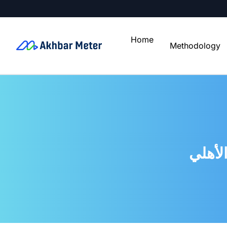
Home
Methodology
لأهلي