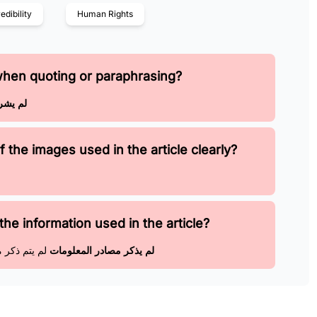
edibility
Human Rights
when quoting or paraphrasing?
لم يشر 
 the images used in the article clearly?
the information used in the article?
لم يذكر مصادر المعلومات
لم يتم ذكر 