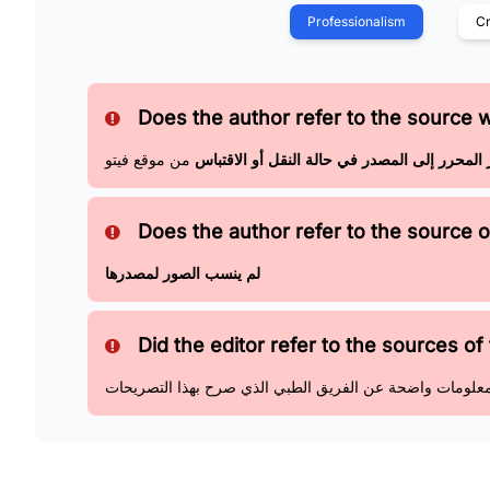
Professionalism
Cr
Does the author refer to the source 
المحرر إلى المصدر في حالة النقل أو الاقتباس
من موقع فيتو
Does the author refer to the source of
لم ينسب الصور لمصدرها
Did the editor refer to the sources of 
معلومات واضحة عن الفريق الطبي الذي صرح بهذا التصريحات