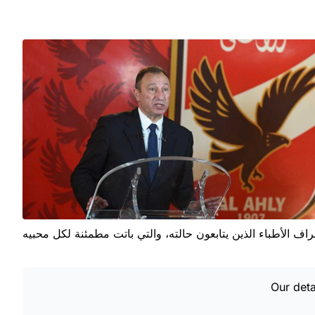
Our deta