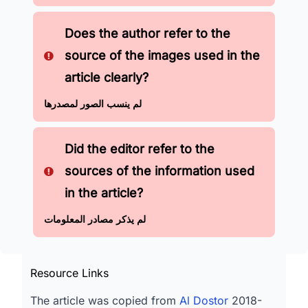
Does the author refer to the
source of the images used in the
article clearly?
لم ينسب الصور لمصدرها
Did the editor refer to the
sources of the information used
in the article?
لم يذكر مصادر المعلومات
Resource Links
The article was copied from
Al Dostor
2018-