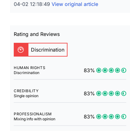
04-02 12:18:49
View original article
Rating and Reviews
Discrimination
HUMAN RIGHTS
83%
Discrimination
CREDIBILITY
83%
Single opinion
PROFESSIONALISM
83%
Mixing info with opinion