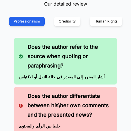
Our detailed review
Professionalism
Credibility
Human Rights
Does the author refer to the
source when quoting or
paraphrasing?
أشار المحرر إلى المصدر في حالة النقل أو الاقتباس
Does the author differentiate
between his\her own comments
and the presented news?
خلط بين الرأي والمحتوى