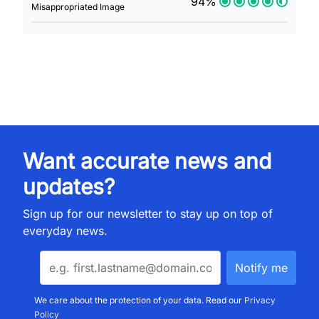
94%
Misappropriated Image
Want accurate news and
updates?
Sign up for our newsletter to stay up on top of
everyday news.
We care about the protection of your data. Read our
Privacy
Policy