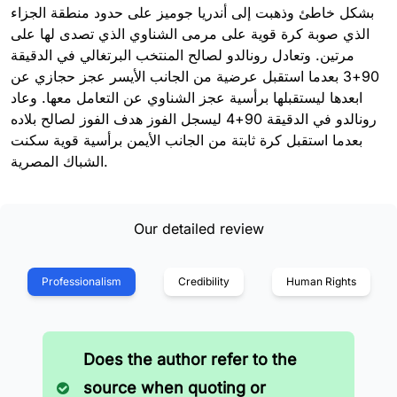
بشكل خاطئ وذهبت إلى أندريا جوميز على حدود منطقة الجزاء
الذي صوبة كرة قوية على مرمى الشناوي الذي تصدى لها على
مرتين. وتعادل رونالدو لصالح المنتخب البرتغالي في الدقيقة
90+3 بعدما استقبل عرضية من الجانب الأيسر عجز حجازي عن
ابعدها ليستقبلها برأسية عجز الشناوي عن التعامل معها. وعاد
رونالدو في الدقيقة 90+4 ليسجل الفوز هدف الفوز لصالح بلاده
بعدما استقبل كرة ثابتة من الجانب الأيمن برأسية قوية سكنت
الشباك المصرية.
Our detailed review
Professionalism
Credibility
Human Rights
Does the author refer to the
source when quoting or