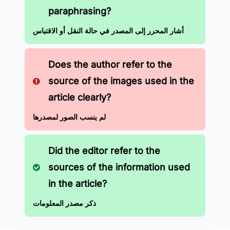
paraphrasing?
أشار المحرر إلى المصدر في حالة النقل أو الاقتباس
Does the author refer to the
source of the images used in the
article clearly?
لم ينسب الصور لمصدرها
Did the editor refer to the
sources of the information used
in the article?
ذكر مصدر المعلومات