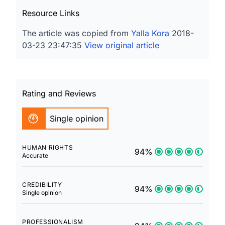
Resource Links
The article was copied from
Yalla Kora
2018-
03-23 23:47:35
View original article
Rating and Reviews
Single opinion
HUMAN RIGHTS
94%
Accurate
CREDIBILITY
94%
Single opinion
PROFESSIONALISM