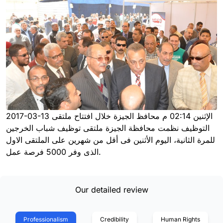
2017-03-13 الإثنين 02:14 م محافظ الجيزة خلال افتتاح ملتقى
التوظيف نظمت محافظة الجيزة ملتقى توظيف شباب الخرجين
للمرة الثانية، اليوم الأثنين فى أقل من شهرين على الملتقى الاول
الذى وفر 5000 فرصة عمل.
Our detailed review
Professionalism
Credibility
Human Rights