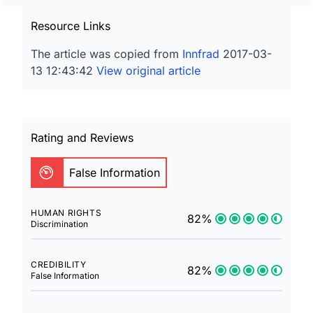
Resource Links
The article was copied from
Innfrad
2017-03-
13 12:43:42
View original article
Rating and Reviews
False Information
HUMAN RIGHTS
82%
Discrimination
CREDIBILITY
82%
False Information