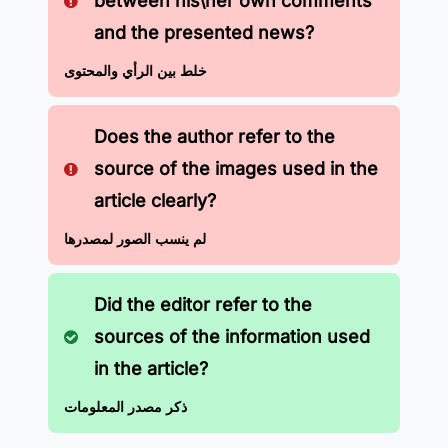
between his\her own comments
and the presented news?
خلط بين الرأي والمحتوى
Does the author refer to the
source of the images used in the
article clearly?
لم ينسب الصور لمصدرها
Did the editor refer to the
sources of the information used
in the article?
ذكر مصدر المعلومات