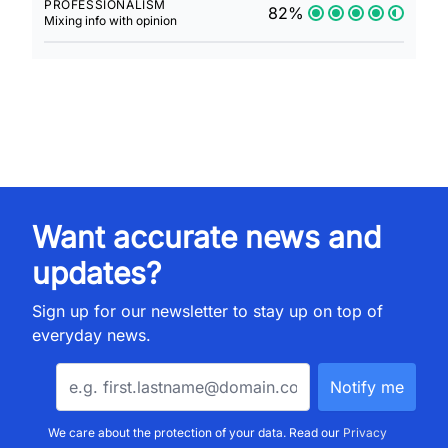
PROFESSIONALISM
82%
Mixing info with opinion
Want accurate news and
updates?
Sign up for our newsletter to stay up on top of
everyday news.
We care about the protection of your data. Read our
Privacy