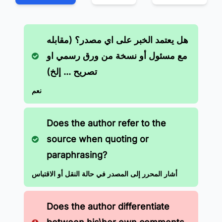
هل يعتمد الخبر على اي مصدر؟ (مقابله
مع مسئول أو نسخة من ورق رسمي او
تصريح ... إلخ)
نعم
Does the author refer to the
source when quoting or
paraphrasing?
أشار المحرر إلى المصدر في حالة النقل أو الاقتباس
Does the author differentiate