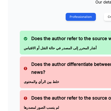
Our deta
Professionalism
Cr
Does the author refer to the source 
أشار المحرر إلى المصدر في حالة النقل أو الاقتباس
Does the author differentiate betwe
news?
خلط بين الرأي والمحتوى
Does the author refer to the source of
لم ينسب الصور لمصدرها