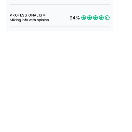
PROFESSIONALISM
94%
Mixing info with opinion