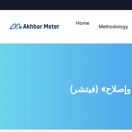
Home
Methodology
وإصلاح» (فيتشر)