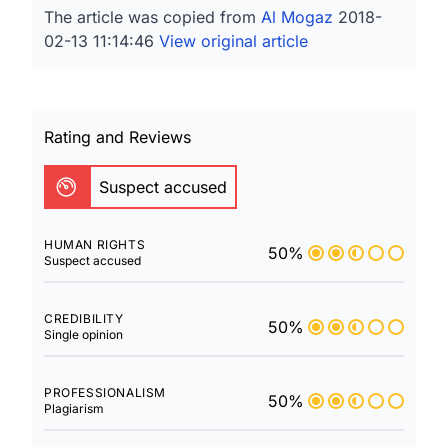
The article was copied from
Al Mogaz
2018-
02-13 11:14:46
View original article
Rating and Reviews
Suspect accused
HUMAN RIGHTS
50%
Suspect accused
CREDIBILITY
50%
Single opinion
PROFESSIONALISM
50%
Plagiarism