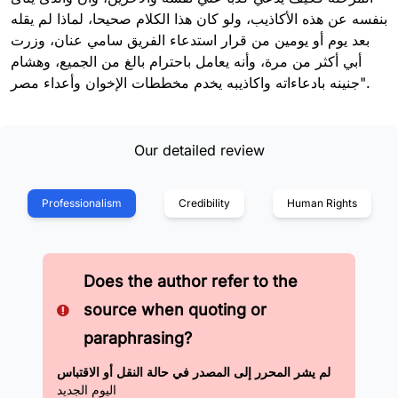
بنفسه عن هذه الأكاذيب، ولو كان هذا الكلام صحيحا، لماذا لم يقله
بعد يوم أو يومين من قرار استدعاء الفريق سامي عنان، وزرت
أبي أكثر من مرة، وأنه يعامل باحترام بالغ من الجميع، وهشام
جنينه بادعاءاته واكاذيبه يخدم مخططات الإخوان وأعداء مصر".
Our detailed review
Professionalism
Credibility
Human Rights
Does the author refer to the
source when quoting or
paraphrasing?
لم يشر المحرر إلى المصدر في حالة النقل أو الاقتباس
اليوم الجديد