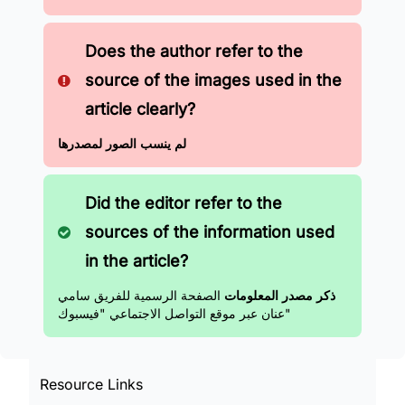
Does the author refer to the
source of the images used in the
article clearly?
لم ينسب الصور لمصدرها
Did the editor refer to the
sources of the information used
in the article?
ذكر مصدر المعلومات
الصفحة الرسمية للفريق سامي
عنان عبر موقع التواصل الاجتماعي "فيسبوك"
Resource Links