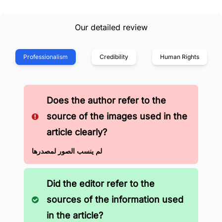
Our detailed review
Professionalism
Credibility
Human Rights
Does the author refer to the
source of the images used in the
article clearly?
لم ينسب الصور لمصدرها
Did the editor refer to the
sources of the information used
in the article?