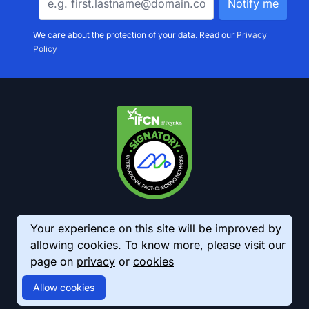
We care about the protection of your data. Read our
Privacy
Policy
Your experience on this site will be improved by
allowing cookies. To know more, please visit our
page on
privacy
or
cookies
© 2026 AkhbarMeter. All Rights Reserved
Allow cookies