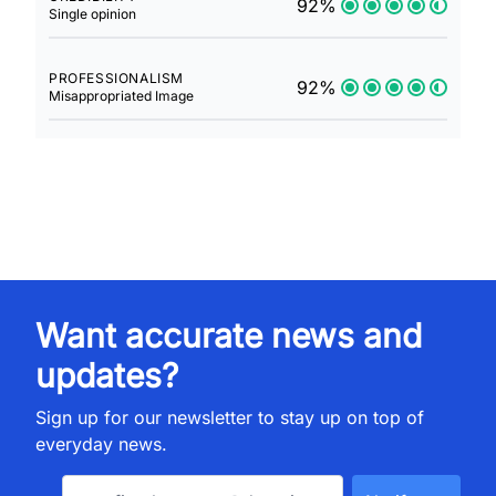
92%
Single opinion
PROFESSIONALISM
92%
Misappropriated Image
Want accurate news and
updates?
Sign up for our newsletter to stay up on top of
everyday news.