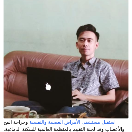
استقبل مستشفى الأمراض العصبية والنفسية
وجراحة المخ
والأعصاب وفد لجنة التقييم بالمنظمة العالمية للسكتة الدماغية،