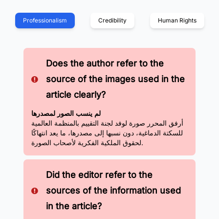
Professionalism
Credibility
Human Rights
Does the author refer to the
source of the images used in the
article clearly?
لم ينسب الصور لمصدرها
أرفق المحرر صورة لوفد لجنة التقييم بالمنظمة العالمية
للسكتة الدماغية، دون نسبها إلى مصدرها، ما يعد انتهاكًا
لحقوق الملكية الفكرية لأصحاب الصورة.
Did the editor refer to the
sources of the information used
in the article?