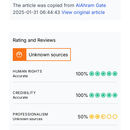
The article was copied from
AlAhram Gate
2025-01-31 06:44:43
View original article
Rating and Reviews
Unknown sources
HUMAN RIGHTS
100%
Accurate
CREDIBILITY
100%
Accurate
PROFESSIONALISM
50%
Unknown sources