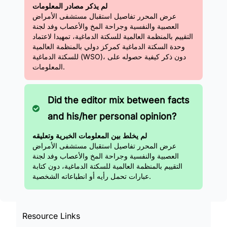
لم يذكر مصادر المعلومات
عرض المحرر تفاصيل استقبال مستشفى الأمراض
العصبية والنفسية وجراحة المخ والأعصاب وفد لجنة
التقييم بالمنظمة العالمية للسكتة الدماغية، تمهيدا لاعتماد
وحدة السكتة الدماغية كمركز دولي بالمنظمة العالمية
للسكتة الدماغية (WSO)، دون ذكر كيفية حصوله على
المعلومات.
Did the editor mix between facts
and his/her personal opinion?
لم يخلط بين المعلومات الخبرية وتعليقه
عرض المحرر تفاصيل استقبال مستشفى الأمراض
العصبية والنفسية وجراحة المخ والأعصاب وفد لجنة
التقييم بالمنظمة العالمية للسكتة الدماغية، دون كتابة
عبارات تحمل رأيه أو انطباعاته الشخصية.
Resource Links