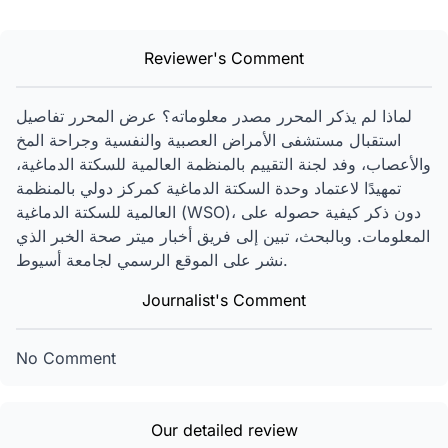
Reviewer's Comment
لماذا لم يذكر المحرر مصدر معلوماته؟ عرض المحرر تفاصيل
استقبال مستشفى الأمراض العصبية والنفسية وجراحة المخ
والأعصاب، وفد لجنة التقييم بالمنظمة العالمية للسكتة الدماغية،
تمهيدًا لاعتماد وحدة السكتة الدماغية كمركز دولي بالمنظمة
العالمية للسكتة الدماغية (WSO)، دون ذكر كيفية حصوله على
المعلومات. وبالبحث، تبين إلى فريق أخبار ميتر صحة الخبر الذي
نشر على الموقع الرسمي لجامعة أسيوط.
Journalist's Comment
No Comment
Our detailed review