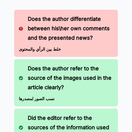
Does the author differentiate
between his\her own comments
and the presented news?
خلط بين الرأي والمحتوى
Does the author refer to the
source of the images used in the
article clearly?
نسب الصور لمصدرها
Did the editor refer to the
sources of the information used