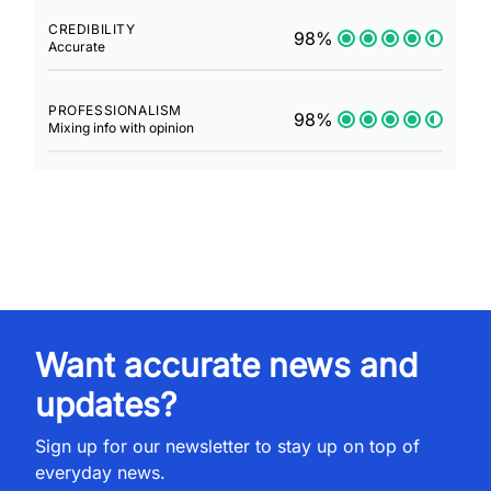
CREDIBILITY
98%
Accurate
PROFESSIONALISM
98%
Mixing info with opinion
Want accurate news and
updates?
Sign up for our newsletter to stay up on top of
everyday news.