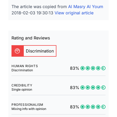
The article was copied from
Al Masry Al Youm
2018-02-03 19:30:13
View original article
Rating and Reviews
Discrimination
HUMAN RIGHTS
83%
Discrimination
CREDIBILITY
83%
Single opinion
PROFESSIONALISM
83%
Mixing info with opinion