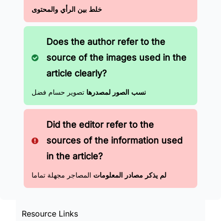
خلط بين الرأي والمحتوى
Does the author refer to the
source of the images used in the
article clearly?
نسب الصور لمصدرها
تصوير حسام فضل
Did the editor refer to the
sources of the information used
in the article?
لم يذكر مصادر المعلومات
المصاجر مجهلة تماما
Resource Links