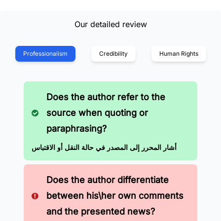
Our detailed review
Professionalism
Credibility
Human Rights
Does the author refer to the
source when quoting or
paraphrasing?
أشار المحرر إلى المصدر في حالة النقل أو الاقتباس
Does the author differentiate
between his\her own comments
and the presented news?