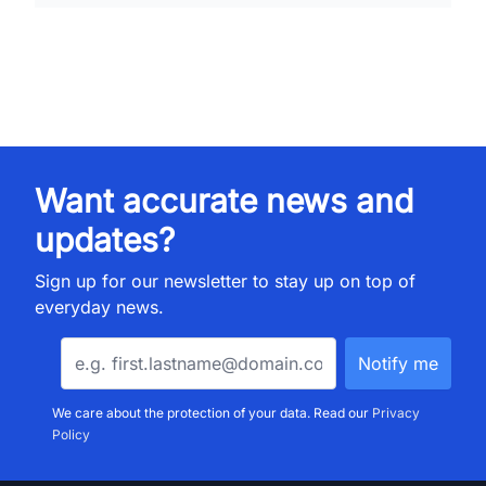
Want accurate news and
updates?
Sign up for our newsletter to stay up on top of
everyday news.
We care about the protection of your data. Read our
Privacy
Policy