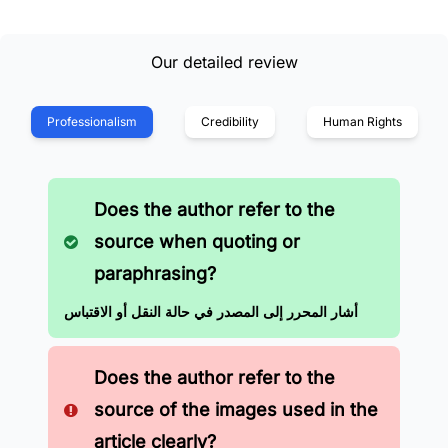
Our detailed review
Professionalism
Credibility
Human Rights
Does the author refer to the
source when quoting or
paraphrasing?
أشار المحرر إلى المصدر في حالة النقل أو الاقتباس
Does the author refer to the
source of the images used in the
article clearly?