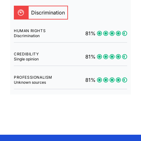
Discrimination
HUMAN RIGHTS
81%
Discrimination
CREDIBILITY
81%
Single opinion
PROFESSIONALISM
81%
Unknown sources