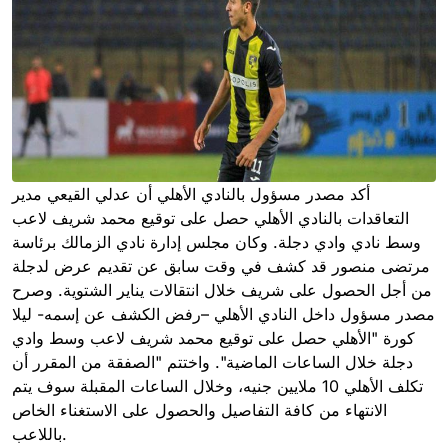
أكد مصدر مسؤول بالنادي الأهلي أن عدلي القيعي مدير
التعاقدات بالنادي الأهلي حصل على توقيع محمد شريف لاعب
وسط نادي وادي دجلة. وكان مجلس إدارة نادي الزمالك برئاسة
مرتضى منصور قد كشف في وقت سابق عن تقديم عرض لدجلة
من أجل الحصول على شريف خلال انتقالات يناير الشتوية. وصرح
مصدر مسؤول داخل النادي الأهلي –رفض الكشف عن إسمه- ليلا
كورة "الأهلي حصل على توقيع محمد شريف لاعب وسط وادي
دجلة خلال الساعات الماضية". واختتم "الصفقة من المقرر أن
تكلف الأهلي 10 ملايين جنيه، وخلال الساعات المقبلة سوف يتم
الانتهاء من كافة التفاصيل والحصول على الاستغناء الخاص
باللاعب.