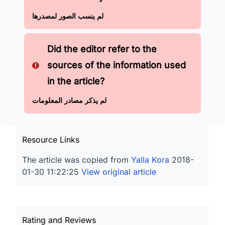
لم ينسب الصور لمصدرها
Did the editor refer to the
sources of the information used
in the article?
لم يذكر مصادر المعلومات
Resource Links
The article was copied from
Yalla Kora
2018-
01-30 11:22:25
View original article
Rating and Reviews