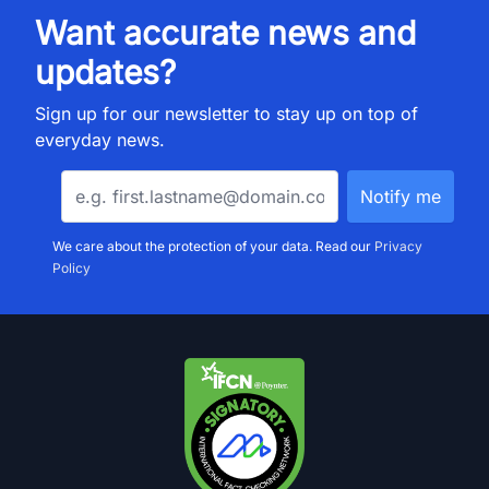
Want accurate news and
updates?
Sign up for our newsletter to stay up on top of
everyday news.
We care about the protection of your data. Read our
Privacy
Policy