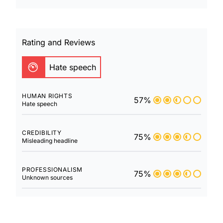
Rating and Reviews
Hate speech
HUMAN RIGHTS
57%
Hate speech
CREDIBILITY
75%
Misleading headline
PROFESSIONALISM
75%
Unknown sources