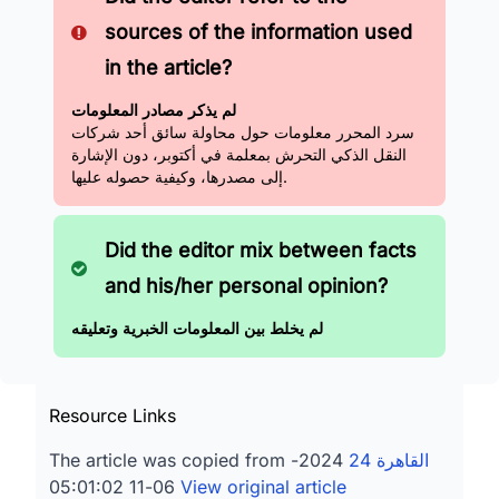
sources of the information used
in the article?
لم يذكر مصادر المعلومات
سرد المحرر معلومات حول محاولة سائق أحد شركات
النقل الذكي التحرش بمعلمة في أكتوبر، دون الإشارة
إلى مصدرها، وكيفية حصوله عليها.
Did the editor mix between facts
and his/her personal opinion?
لم يخلط بين المعلومات الخبرية وتعليقه
Resource Links
القاهرة 24
2024-
The article was copied from
06-11 05:01:02
View original article