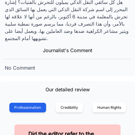
هل كل سائقي النقل الذكي يميلون للتحرش بالفتيات؟ إشارة
المحرر إلى اسم شركة النقل الذكي التي يعمل بها السائق الذي
تحرش بالمعلمة في مدينة 6 أكتوبر، بالرغم من أنها لا علاقة لها
بالأمر، وأن هذا التصرف فرديا، مما يرسم صورة نمطية سلبية
ويثير مشاعر الكراهية ضدها وضد العاملين بها، ويعمل أيضا على
تشويهها أمام المجتمع.
Journalist's Comment
No Comment
Our detailed review
Professionalism
Credibility
Human Rights
Did the editor refer to the