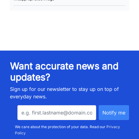
Want accurate news and
updates?
Sign up for our newsletter to stay up on top of
everyday news.
We care about the protection of your data. Read our
Privacy
Policy