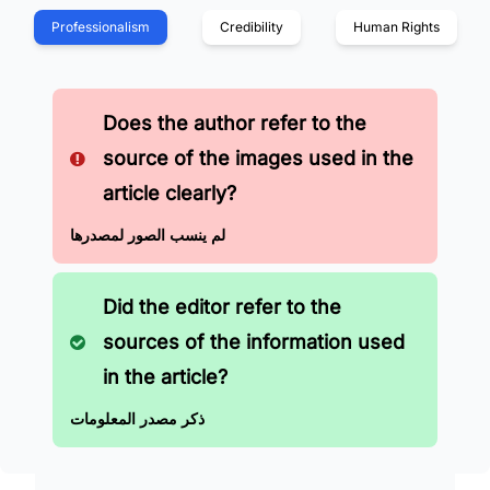
Professionalism
Credibility
Human Rights
Does the author refer to the
source of the images used in the
article clearly?
لم ينسب الصور لمصدرها
Did the editor refer to the
sources of the information used
in the article?
ذكر مصدر المعلومات