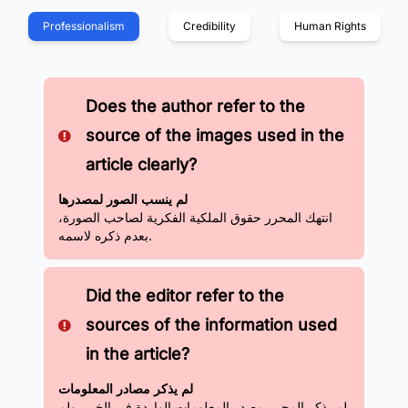
Professionalism
Credibility
Human Rights
Does the author refer to the
source of the images used in the
article clearly?
لم ينسب الصور لمصدرها
انتهك المحرر حقوق الملكية الفكرية لصاحب الصورة،
بعدم ذكره لاسمه.
Did the editor refer to the
sources of the information used
in the article?
لم يذكر مصادر المعلومات
لم يذكر المحرر مصدر المعلومات الواردة في الخبر، ولم