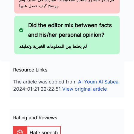
يوضح كيف حصل عليها.
Did the editor mix between facts
and his/her personal opinion?
لم يخلط بين المعلومات الخبرية وتعليقه
Resource Links
The article was copied from
Al Youm Al Sabea
2024-01-21 22:22:51
View original article
Rating and Reviews
Hate speech