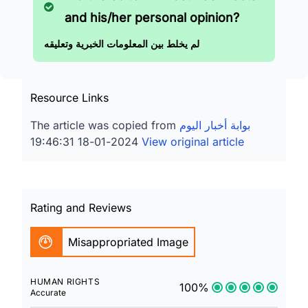
and his/her personal opinion?
لم يخلط بين المعلومات الخبرية وتعليقه
Resource Links
بوابة أخبار اليوم
The article was copied from
2024-01-18 19:46:31
View original article
Rating and Reviews
Misappropriated Image
HUMAN RIGHTS
100%
Accurate