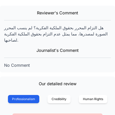
Reviewer's Comment
هل التزام المحرر بحقوق الملكية الفكرية؟ لم ينسب المحرر
الصورة لمصدرها، مما يمثل عدم التزام بحقوق الملكية الفكرية
لصاحبها.
Journalist's Comment
No Comment
Our detailed review
Professionalism
Credibility
Human Rights