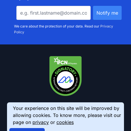
We care about the protection of your data. Read our
Privacy
Policy
Your experience on this site will be improved by
allowing cookies. To know more, please visit our
page on
privacy
or
cookies
© 2026 AkhbarMeter. All Rights Reserved