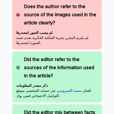
Does the author refer to the
source of the images used in the
article clearly?
لم ينسب الصور لمصدرها
لم يلتزم المحرر بحرية الملكية الفكرية بعدم نسبه
الصورة لمصدرها.
Did the editor refer to the
sources of the information used
in the article?
ذكر مصدر المعلومات
الفنان
محمد العمروسي
عبر حسابه الشخصي بموقع
التواصل الاجتماعي فيس بوك.
Did the editor mix between facts