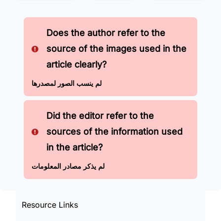
Does the author refer to the
source of the images used in the
article clearly?
لم ينسب الصور لمصدرها
Did the editor refer to the
sources of the information used
in the article?
لم يذكر مصادر المعلومات
Resource Links