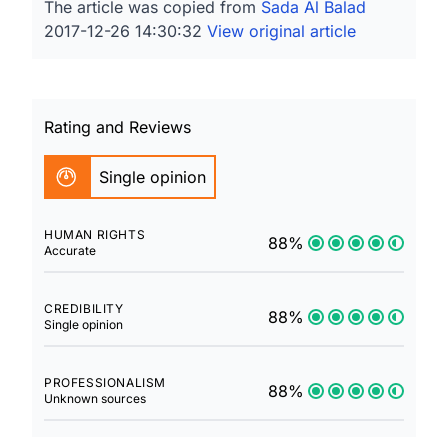
The article was copied from
Sada Al Balad
2017-12-26 14:30:32
View original article
Rating and Reviews
Single opinion
HUMAN RIGHTS
88%
Accurate
CREDIBILITY
88%
Single opinion
PROFESSIONALISM
88%
Unknown sources