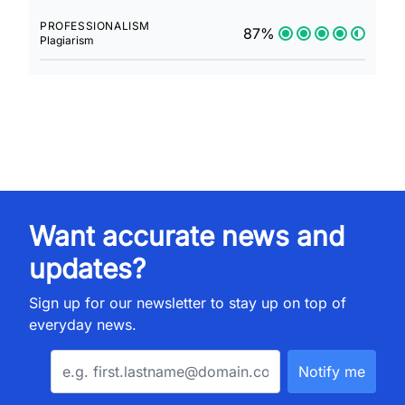
PROFESSIONALISM
87%
Plagiarism
Want accurate news and
updates?
Sign up for our newsletter to stay up on top of
everyday news.