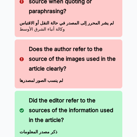
source when quoting or
paraphrasing?
لم يشر المحرر إلى المصدر في حالة النقل أو الاقتباس
وكالة أنباء الشرق الأوسط
Does the author refer to the
source of the images used in the
article clearly?
لم ينسب الصور لمصدرها
Did the editor refer to the
sources of the information used
in the article?
ذكر مصدر المعلومات