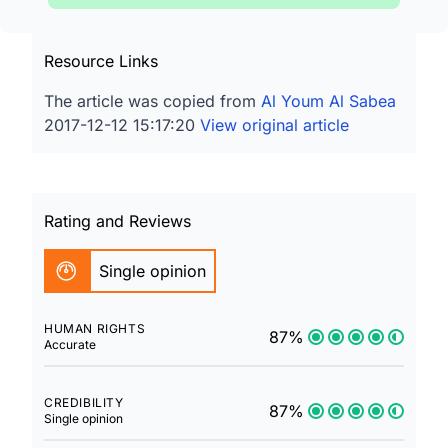
Resource Links
The article was copied from
Al Youm Al Sabea
2017-12-12 15:17:20
View original article
Rating and Reviews
Single opinion
HUMAN RIGHTS
87%
Accurate
CREDIBILITY
87%
Single opinion