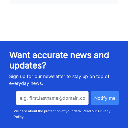
Want accurate news and
updates?
Sign up for our newsletter to stay up on top of
everyday news.
We care about the protection of your data. Read our
Privacy
Policy