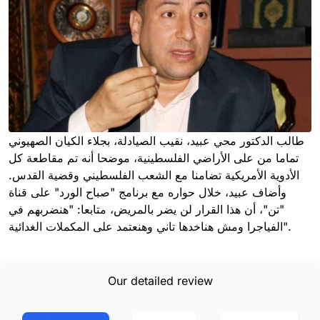
طالب الدكتور محي عبيد، نقيب الصيادلة، بجلاء الكيان الصهيوني
تماما من على الأراضي الفلسطينية، موضحا أنه تم مقاطعة كل
الأدوية الأمريكية تضامنا مع الشعب الفلسطيني وقضية القدس.
وأضاف عبيد، خلال حواره مع برنامج "صباح الورد" على قناة
"تن"، أن هذا القرار لن يضر بالمريض، متابعا: "هنضربهم في
الفياجرا ومش هناخدها تاني وهنعتمد على المكملات الغدائية".
Our detailed review