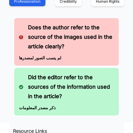
Professionalism
Credibility
Human Rights
Does the author refer to the
source of the images used in the
article clearly?
لم ينسب الصور لمصدرها
Did the editor refer to the
sources of the information used
in the article?
ذكر مصدر المعلومات
Resource Links