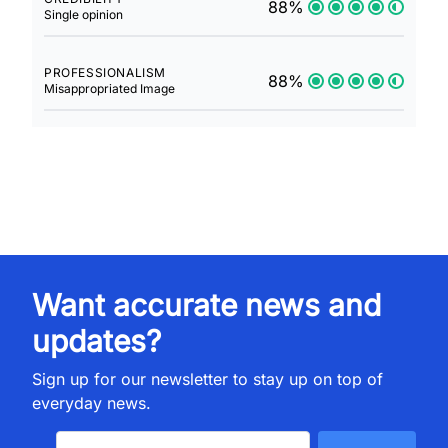
88%
Single opinion
PROFESSIONALISM
88%
Misappropriated Image
Want accurate news and
updates?
Sign up for our newsletter to stay up on top of
everyday news.