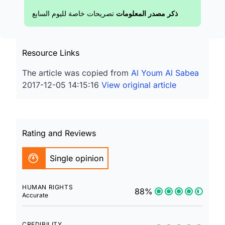
ذكر مصدر المعلومات
تصريحات خاصة لليوم السابع
Resource Links
The article was copied from
Al Youm Al Sabea
2017-12-05 14:15:16
View original article
Rating and Reviews
Single opinion
HUMAN RIGHTS
88%
Accurate
CREDIBILITY