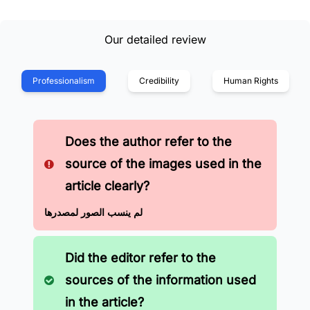
Our detailed review
Professionalism
Credibility
Human Rights
Does the author refer to the
source of the images used in the
article clearly?
لم ينسب الصور لمصدرها
Did the editor refer to the
sources of the information used
in the article?