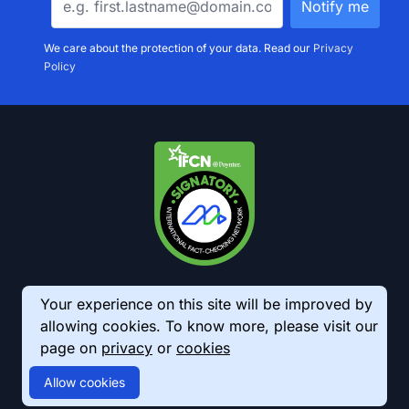
We care about the protection of your data. Read our
Privacy
Policy
Your experience on this site will be improved by
allowing cookies. To know more, please visit our
page on
privacy
or
cookies
© 2026 AkhbarMeter. All Rights Reserved
Allow cookies