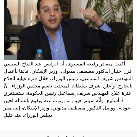
أكدت مصادر رفيعة المستوى، أن الرئيس عبد الفتاح السيسي
قرر اختيار الدكتور مصطفى مدبولي، وزير الإسكان، قائمًا بأعمال
المهندس شريف إسماعيل، رئيس الوزراء، خلال فترة غيابه للعلاج
بالخارج. وأعلن أشرف سلطان المتحدث باسم مجلس الوزراء، أنَّ
فترة علاج المهندس شريف إسماعيل رئيس الحكومة، ستستغرق
3 أسابيع، وأنَّه سيتم تعيين من ينوب عنه ويقوم بأعماله لحين
عودته. ووصل الدكتور مصطفى مدبولي، وزير الإسكان، إلى مقر
مجلس الوزراء، منذ قليل