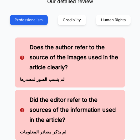
Our detailed review
Professionalism
Credibility
Human Rights
Does the author refer to the
source of the images used in the
article clearly?
لم ينسب الصور لمصدرها
Did the editor refer to the
sources of the information used
in the article?
لم يذكر مصادر المعلومات