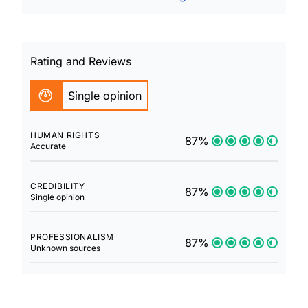
Rating and Reviews
Single opinion
HUMAN RIGHTS
87%
Accurate
CREDIBILITY
87%
Single opinion
PROFESSIONALISM
87%
Unknown sources