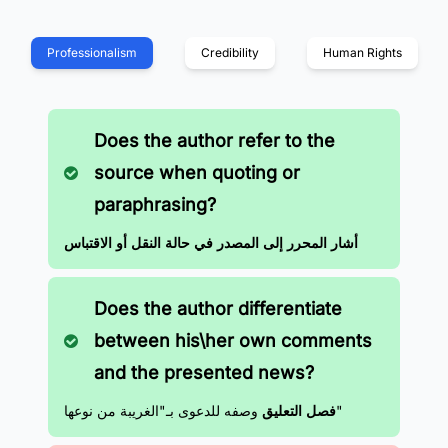
Professionalism
Credibility
Human Rights
Does the author refer to the
source when quoting or
paraphrasing?
أشار المحرر إلى المصدر في حالة النقل أو الاقتباس
Does the author differentiate
between his\her own comments
and the presented news?
وصفه للدعوى بـ"الغريبة من نوعها"
فصل التعليق