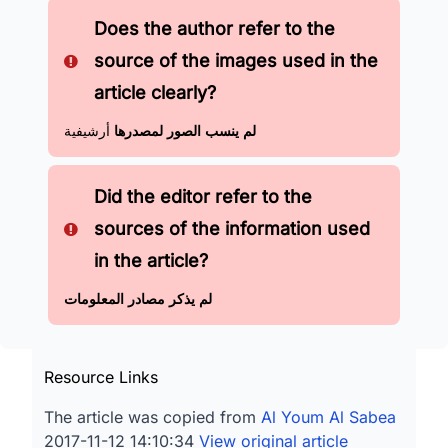
Does the author refer to the
source of the images used in the
article clearly?
لم ينسب الصور لمصدرها
أرشيفية
Did the editor refer to the
sources of the information used
in the article?
لم يذكر مصادر المعلومات
Resource Links
The article was copied from
Al Youm Al Sabea
2017-11-12 14:10:34
View original article