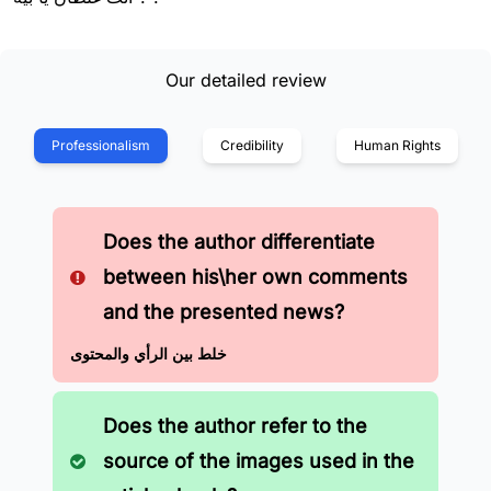
Our detailed review
Professionalism
Credibility
Human Rights
Does the author differentiate
between his\her own comments
and the presented news?
خلط بين الرأي والمحتوى
Does the author refer to the
source of the images used in the