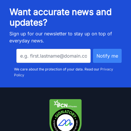
Want accurate news and
updates?
Sign up for our newsletter to stay up on top of
everyday news.
We care about the protection of your data. Read our
Privacy
Policy