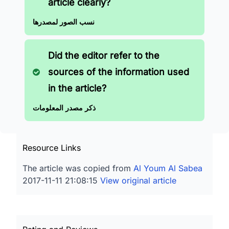
article clearly?
نسب الصور لمصدرها
Did the editor refer to the
sources of the information used
in the article?
ذكر مصدر المعلومات
Resource Links
The article was copied from
Al Youm Al Sabea
2017-11-11 21:08:15
View original article