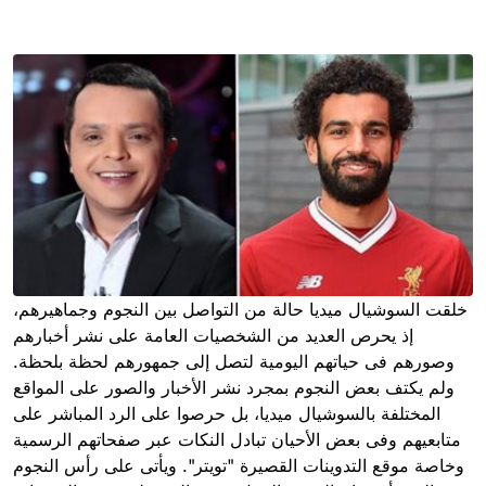
خلقت السوشيال ميديا حالة من التواصل بين النجوم وجماهيرهم،
إذ يحرص العديد من الشخصيات العامة على نشر أخبارهم
وصورهم فى حياتهم اليومية لتصل إلى جمهورهم لحظة بلحظة.
ولم يكتف بعض النجوم بمجرد نشر الأخبار والصور على المواقع
المختلفة بالسوشيال ميديا، بل حرصوا على الرد المباشر على
متابعيهم وفى بعض الأحيان تبادل النكات عبر صفحاتهم الرسمية
وخاصة موقع التدوينات القصيرة "تويتر". ويأتى على رأس النجوم