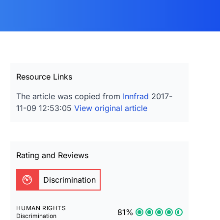
Resource Links
The article was copied from
Innfrad
2017-
11-09 12:53:05
View original article
Rating and Reviews
Discrimination
HUMAN RIGHTS
81%
Discrimination