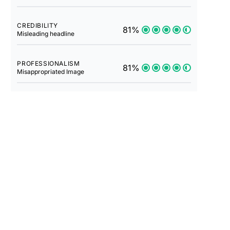
CREDIBILITY
81%
Misleading headline
PROFESSIONALISM
81%
Misappropriated Image