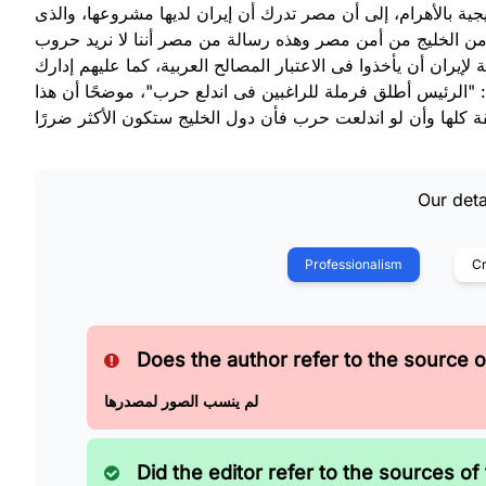
ية بالأهرام، إلى أن مصر تدرك أن إيران لديها مشروعها، والذى
من الخليج من أمن مصر وهذه رسالة من مصر أننا لا نريد حروب
يران أن يأخذوا فى الاعتبار المصالح العربية، كما عليهم إدارك
: "الرئيس أطلق فرملة للراغبين فى اندلع حرب"، موضحًا أن هذا
Our deta
Professionalism
Cr
Does the author refer to the source of
لم ينسب الصور لمصدرها
Did the editor refer to the sources of 