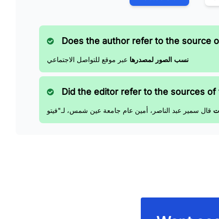
Does the author refer to the source of
نسب الصور لمصدرها
عبر موقع للتواصل الاجتماعي
Did the editor refer to the sources of 
ت