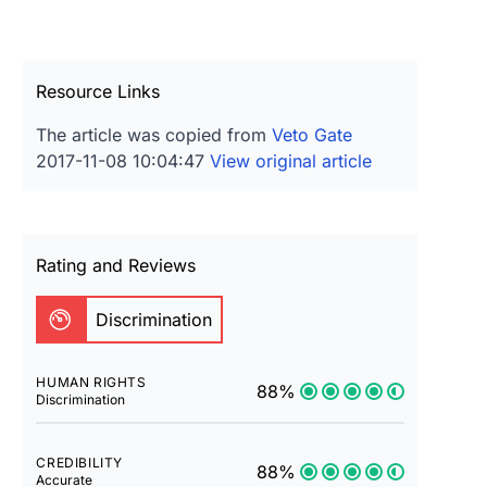
Resource Links
The article was copied from
Veto Gate
2017-11-08 10:04:47
View original article
Rating and Reviews
Discrimination
HUMAN RIGHTS
88%
Discrimination
CREDIBILITY
88%
Accurate