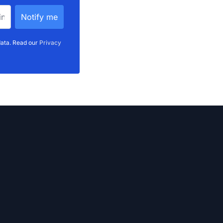
data. Read our
Privacy