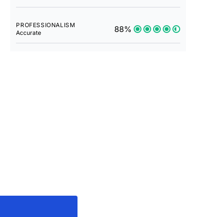
PROFESSIONALISM
88%
Accurate