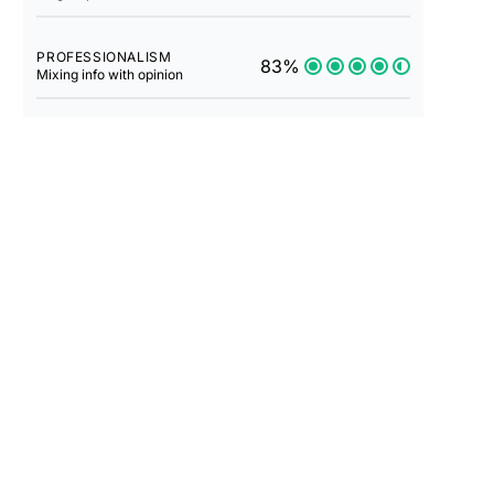
PROFESSIONALISM
83%
Mixing info with opinion