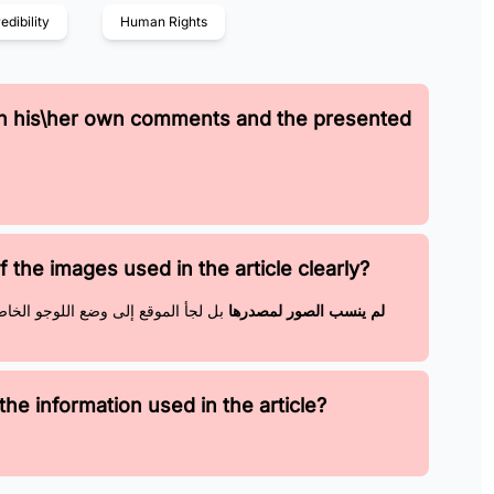
edibility
Human Rights
en his\her own comments and the presented
 the images used in the article clearly?
لم ينسب الصور لمصدرها
بل لجأ الموقع إلى وضع اللوجو الخا
the information used in the article?