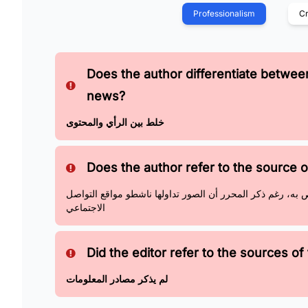
Professionalism
Cr
Does the author differentiate betwe
news?
خلط بين الرأي والمحتوى
Does the author refer to the source of
ص به، رغم ذكر المحرر أن الصور تداولها ناشطو مواقع التواصل
الاجتماعي
Did the editor refer to the sources of 
لم يذكر مصادر المعلومات