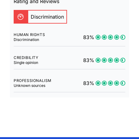
Rating and Reviews
Discrimination
HUMAN RIGHTS
83%
Discrimination
CREDIBILITY
83%
Single opinion
PROFESSIONALISM
83%
Unknown sources