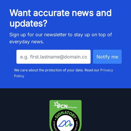
Want accurate news and
updates?
Sign up for our newsletter to stay up on top of
everyday news.
We care about the protection of your data. Read our
Privacy
Policy