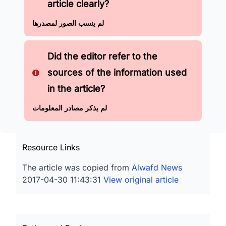
article clearly?
لم ينسب الصور لمصدرها
Did the editor refer to the
sources of the information used
in the article?
لم يذكر مصادر المعلومات
Resource Links
The article was copied from
Alwafd News
2017-04-30 11:43:31
View original article