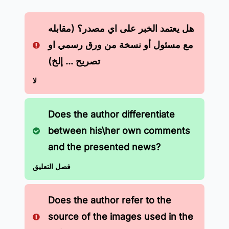
هل يعتمد الخبر على اي مصدر؟ (مقابله
مع مسئول أو نسخة من ورق رسمي او
تصريح ... إلخ)
لا
Does the author differentiate
between his\her own comments
and the presented news?
فصل التعليق
Does the author refer to the
source of the images used in the