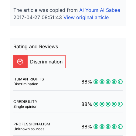
The article was copied from
Al Youm Al Sabea
2017-04-27 08:51:43
View original article
Rating and Reviews
Discrimination
HUMAN RIGHTS
88%
Discrimination
CREDIBILITY
88%
Single opinion
PROFESSIONALISM
88%
Unknown sources