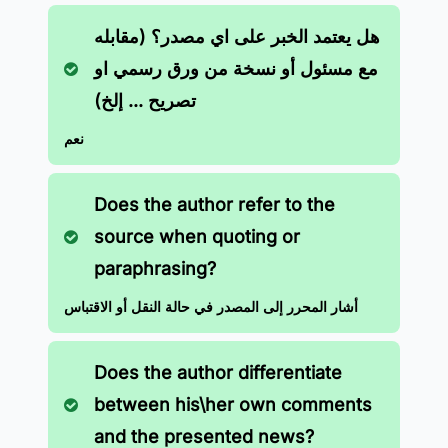
هل يعتمد الخبر على اي مصدر؟ (مقابله
مع مسئول أو نسخة من ورق رسمي او
تصريح ... إلخ)
نعم
Does the author refer to the
source when quoting or
paraphrasing?
أشار المحرر إلى المصدر في حالة النقل أو الاقتباس
Does the author differentiate
between his\her own comments
and the presented news?