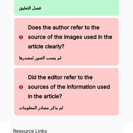
فصل التعليق
Does the author refer to the
source of the images used in the
article clearly?
لم ينسب الصور لمصدرها
Did the editor refer to the
sources of the information used
in the article?
لم يذكر مصادر المعلومات
Resource Links