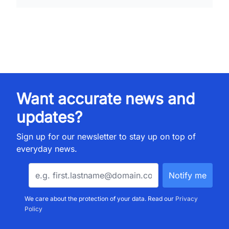
Want accurate news and
updates?
Sign up for our newsletter to stay up on top of
everyday news.
We care about the protection of your data. Read our
Privacy
Policy