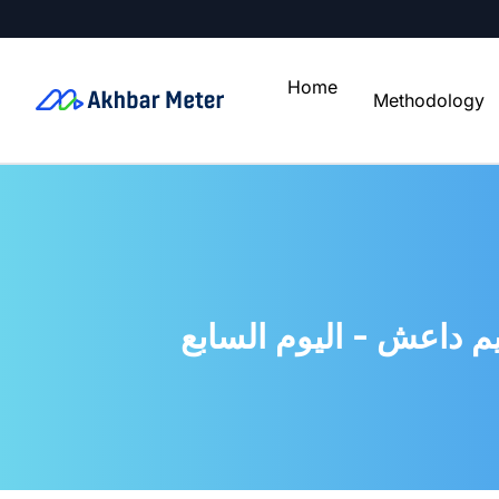
Home
Methodology