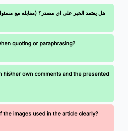
هل يعتمد الخبر على اي مصدر؟ (مقابله مع مسئو)
when quoting or paraphrasing?
en his\her own comments and the presented
 the images used in the article clearly?