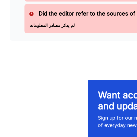
Did the editor refer to the sources of 
لم يذكر مصادر المعلومات
Want acc
and upda
Sign up for our n
of everyday new