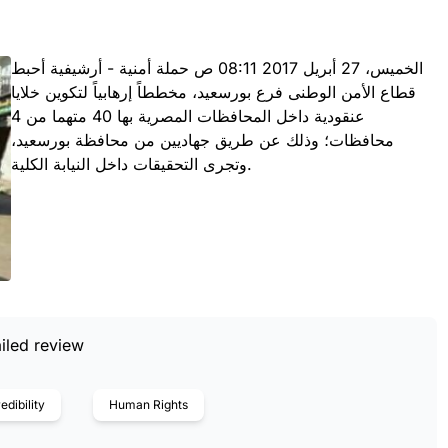
الخميس، 27 أبريل 2017 08:11 ص حملة أمنية - أرشيفية أحبط
قطاع الأمن الوطنى فرع بورسعيد، مخططاً إرهابياً لتكوين خلايا
عنقودية داخل المحافظات المصرية بها 40 متهما من 4
محافظات؛ وذلك عن طريق جهاديين من محافظة بورسعيد،
وتجرى التحقيقات داخل النيابة الكلية.
iled review
edibility
Human Rights