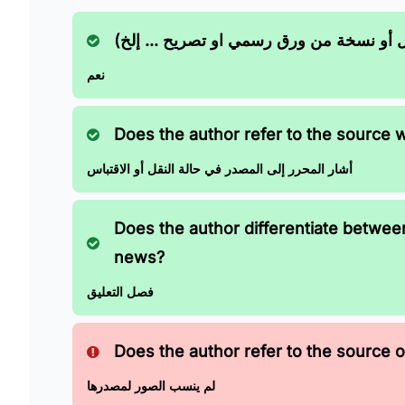
ل أو نسخة من ورق رسمي او تصريح ... إلخ
نعم
Does the author refer to the source 
أشار المحرر إلى المصدر في حالة النقل أو الاقتباس
Does the author differentiate betwe
news?
فصل التعليق
Does the author refer to the source of
لم ينسب الصور لمصدرها