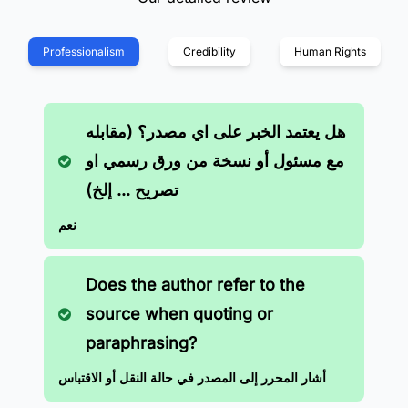
Professionalism
Credibility
Human Rights
هل يعتمد الخبر على اي مصدر؟ (مقابله
مع مسئول أو نسخة من ورق رسمي او
تصريح ... إلخ)
نعم
Does the author refer to the
source when quoting or
paraphrasing?
أشار المحرر إلى المصدر في حالة النقل أو الاقتباس