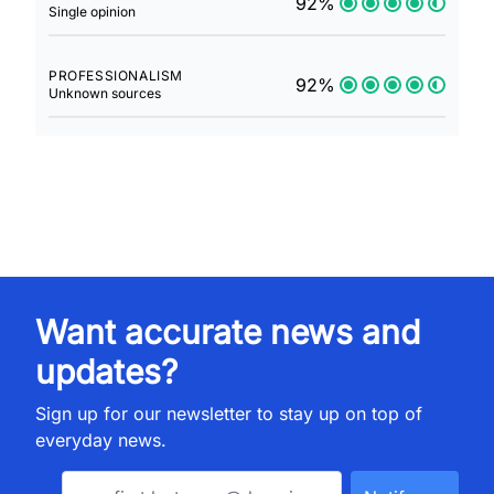
92%
Single opinion
PROFESSIONALISM
92%
Unknown sources
Want accurate news and
updates?
Sign up for our newsletter to stay up on top of
everyday news.