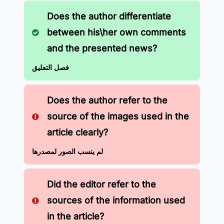
Does the author differentiate
between his\her own comments
and the presented news?
فصل التعليق
Does the author refer to the
source of the images used in the
article clearly?
لم ينسب الصور لمصدرها
Did the editor refer to the
sources of the information used
in the article?