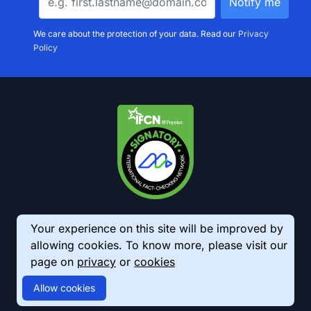
We care about the protection of your data. Read our
Privacy
Policy
Your experience on this site will be improved by
allowing cookies. To know more, please visit our
page on
privacy
or
cookies
© 2026 AkhbarMeter. All Rights Reserved
Allow cookies