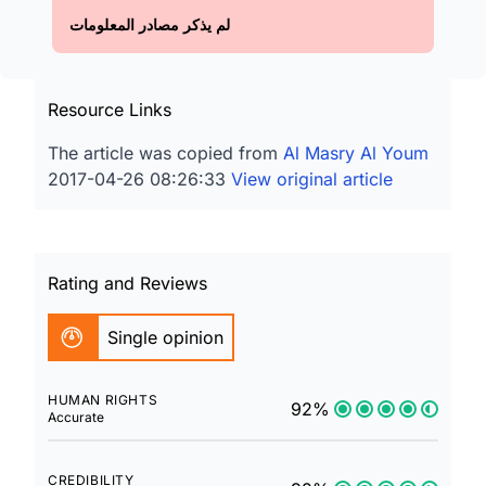
لم يذكر مصادر المعلومات
Resource Links
The article was copied from
Al Masry Al Youm
2017-04-26 08:26:33
View original article
Rating and Reviews
Single opinion
HUMAN RIGHTS
92%
Accurate
CREDIBILITY