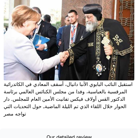
استقبل النائب البابوي الأنبا دانيال، أسقف المعادي في الكاتدرائية
المرقسية بالعباسية، وفدا من مجلس الكنائس العالمي برئاسة
الدكتور القس أولاف فيكس تفانيت الأمين العام للمجلس. دار
الحوار خلال اللقاء الذي تم الليلة الماضيةـ حول التحديات التي
تواجه مصر
Our detailed review