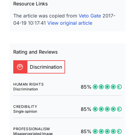
Resource Links
The article was copied from
Veto Gate
2017-
04-19 10:17:41
View original article
Rating and Reviews
Discrimination
HUMAN RIGHTS
85%
Discrimination
CREDIBILITY
85%
Single opinion
PROFESSIONALISM
85%
Misappropriated Image