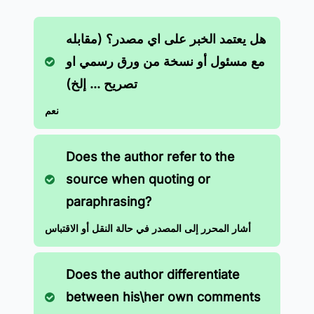
هل يعتمد الخبر على اي مصدر؟ (مقابله
مع مسئول أو نسخة من ورق رسمي او
تصريح ... إلخ)
نعم
Does the author refer to the
source when quoting or
paraphrasing?
أشار المحرر إلى المصدر في حالة النقل أو الاقتباس
Does the author differentiate
between his\her own comments