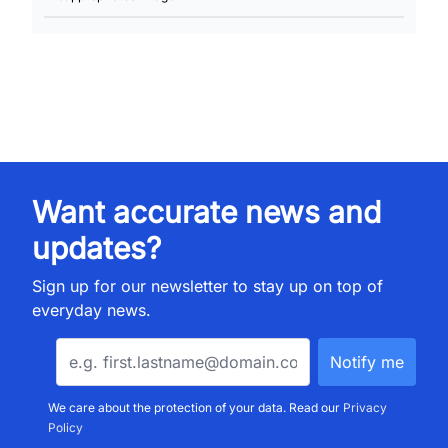
Want accurate news and
updates?
Sign up for our newsletter to stay up on top of
everyday news.
We care about the protection of your data. Read our
Privacy
Policy