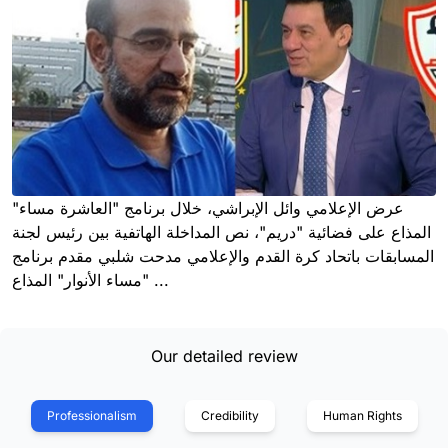
عرض الإعلامي وائل الإبراشي، خلال برنامج "العاشرة مساء"
المذاع على فضائية "دريم"، نص المداخلة الهاتفية بين رئيس لجنة
المسابقات باتحاد كرة القدم والإعلامي مدحت شلبي مقدم برنامج
"مساء الأنوار" المذاع ...
Our detailed review
Professionalism
Credibility
Human Rights