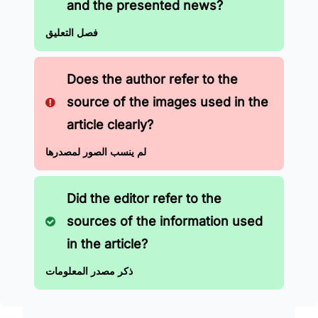
and the presented news?
فصل التعليق
Does the author refer to the
source of the images used in the
article clearly?
لم ينسب الصور لمصدرها
Did the editor refer to the
sources of the information used
in the article?
ذكر مصدر المعلومات