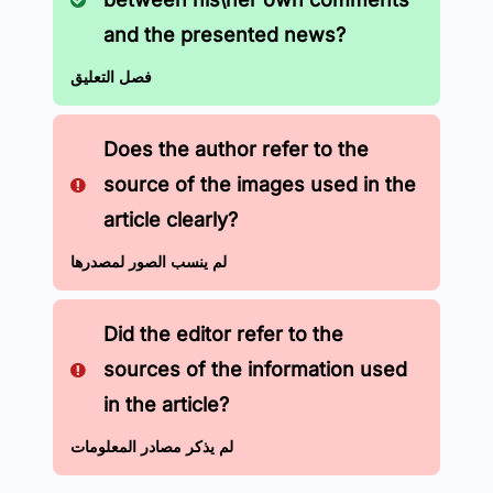
and the presented news?
فصل التعليق
Does the author refer to the
source of the images used in the
article clearly?
لم ينسب الصور لمصدرها
Did the editor refer to the
sources of the information used
in the article?
لم يذكر مصادر المعلومات