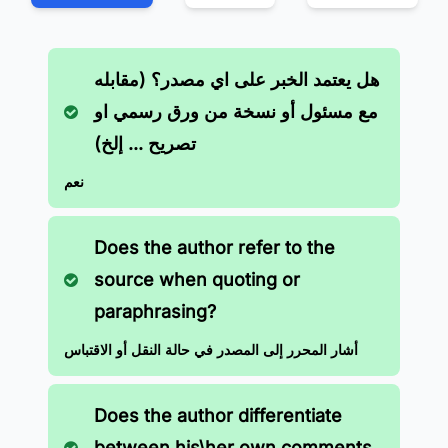
هل يعتمد الخبر على اي مصدر؟ (مقابله
مع مسئول أو نسخة من ورق رسمي او
تصريح ... إلخ)
نعم
Does the author refer to the
source when quoting or
paraphrasing?
أشار المحرر إلى المصدر في حالة النقل أو الاقتباس
Does the author differentiate
between his\her own comments