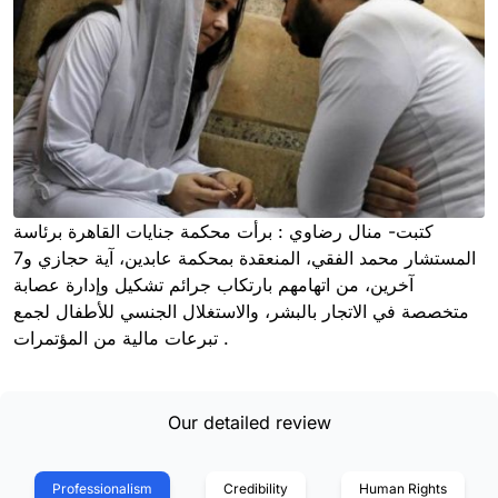
كتبت- منال رضاوي : برأت محكمة جنايات القاهرة برئاسة
المستشار محمد الفقي، المنعقدة بمحكمة عابدين، آية حجازي و7
آخرين، من اتهامهم بارتكاب جرائم تشكيل وإدارة عصابة
متخصصة في الاتجار بالبشر، والاستغلال الجنسي للأطفال لجمع
تبرعات مالية من المؤتمرات .
Our detailed review
Professionalism
Credibility
Human Rights