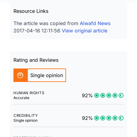
Resource Links
The article was copied from
Alwafd News
2017-04-16 12:11:56
View original article
Rating and Reviews
Single opinion
HUMAN RIGHTS
92%
Accurate
CREDIBILITY
92%
Single opinion