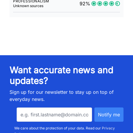
PROFESSIONALISM
92%
Unknown sources
Want accurate news and
updates?
Sign up for our newsletter to stay up on top of
everyday news.
We care about the protection of your data. Read our
Privacy