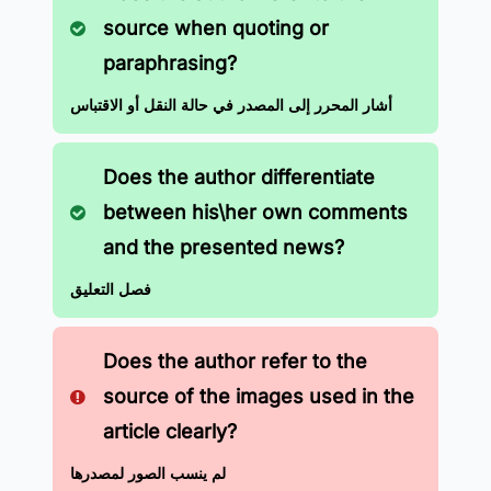
source when quoting or
paraphrasing?
أشار المحرر إلى المصدر في حالة النقل أو الاقتباس
Does the author differentiate
between his\her own comments
and the presented news?
فصل التعليق
Does the author refer to the
source of the images used in the
article clearly?
لم ينسب الصور لمصدرها