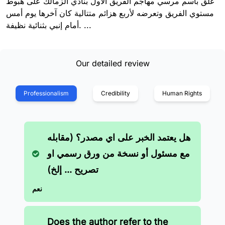
علق باسم مرسي مهاجم الفريق الأول بنادي الزمالك على هبوط
مستوي الفريق وتعرضه لأربع هزائم متتالية كان آخرها يوم أمس
أمام إنبي بثنائية نظيفة. ...
Our detailed review
Professionalism
Credibility
Human Rights
هل يعتمد الخبر على اي مصدر؟ (مقابله
مع مسئول أو نسخة من ورق رسمي او
تصريح ... إلخ)
نعم
Does the author refer to the