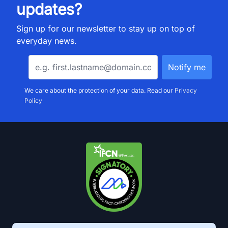
updates?
Sign up for our newsletter to stay up on top of
everyday news.
We care about the protection of your data. Read our
Privacy
Policy