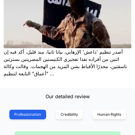
أصدر تنظيم 'داعش' الإرهابي، بيانا ثانيا، منذ قليل، أكد فيه إن
اثنين من أفراده نفذا تفجيري الكنيستين المصريتين بسترتين
ناسفتين، محذرًا الأقباط بشن المزيد من الهجمات. وقالت وكالة
"أعماق" التابعة لتنظيم ...
Our detailed review
Professionalism
Credibility
Human Rights