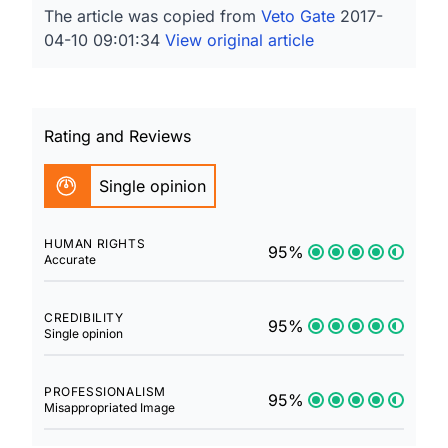
The article was copied from
Veto Gate
2017-
04-10 09:01:34
View original article
Rating and Reviews
Single opinion
HUMAN RIGHTS
95%
Accurate
CREDIBILITY
95%
Single opinion
PROFESSIONALISM
95%
Misappropriated Image