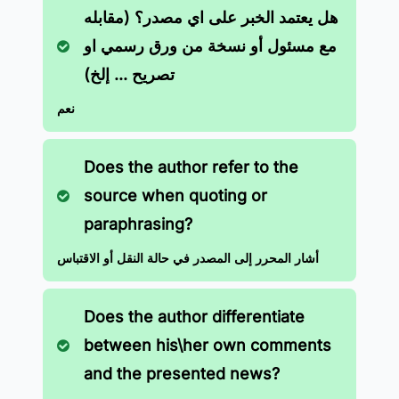
هل يعتمد الخبر على اي مصدر؟ (مقابله
مع مسئول أو نسخة من ورق رسمي او
تصريح ... إلخ)
نعم
Does the author refer to the
source when quoting or
paraphrasing?
أشار المحرر إلى المصدر في حالة النقل أو الاقتباس
Does the author differentiate
between his\her own comments
and the presented news?