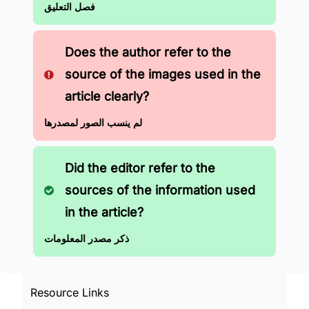
فصل التعليق
Does the author refer to the
source of the images used in the
article clearly?
لم ينسب الصور لمصدرها
Did the editor refer to the
sources of the information used
in the article?
ذكر مصدر المعلومات
Resource Links