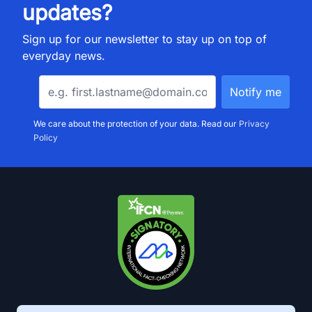
updates?
Sign up for our newsletter to stay up on top of
everyday news.
We care about the protection of your data. Read our
Privacy
Policy