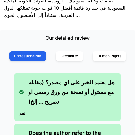
صنفت وكالة "سبوتنيك" الروسية، القوات الجوية الملكية
السعودية في صدارة قائمة أفضل 10 قوات جوية تمتلكها الدول
العربية، استناداً إلى الأسطول الجوي ...
Our detailed review
Professionalism
Credibility
Human Rights
هل يعتمد الخبر على اي مصدر؟ (مقابله
مع مسئول أو نسخة من ورق رسمي او
تصريح ... إلخ)
نعم
Does the author refer to the