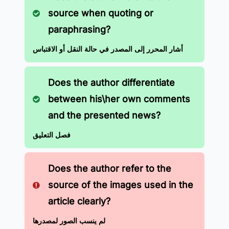
source when quoting or
paraphrasing?
أشار المحرر إلى المصدر في حالة النقل أو الاقتباس
Does the author differentiate
between his\her own comments
and the presented news?
فصل التعليق
Does the author refer to the
source of the images used in the
article clearly?
لم ينسب الصور لمصدرها