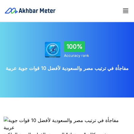
100%
Accuracy rank
مفاجأة في ترتيب مصر والسعودية لأفضل 10 قوات جوية عربية