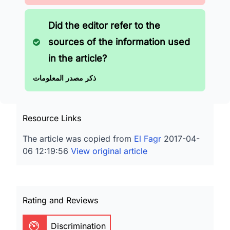
Did the editor refer to the
sources of the information used
in the article?
ذكر مصدر المعلومات
Resource Links
The article was copied from
El Fagr
2017-04-
06 12:19:56
View original article
Rating and Reviews
Discrimination