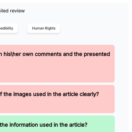
iled review
edibility
Human Rights
en his\her own comments and the presented
 the images used in the article clearly?
the information used in the article?