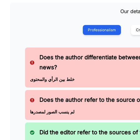
Our deta
Professionalism
Cr
Does the author differentiate betwe
news?
خلط بين الرأي والمحتوى
Does the author refer to the source of
لم ينسب الصور لمصدرها
Did the editor refer to the sources of 