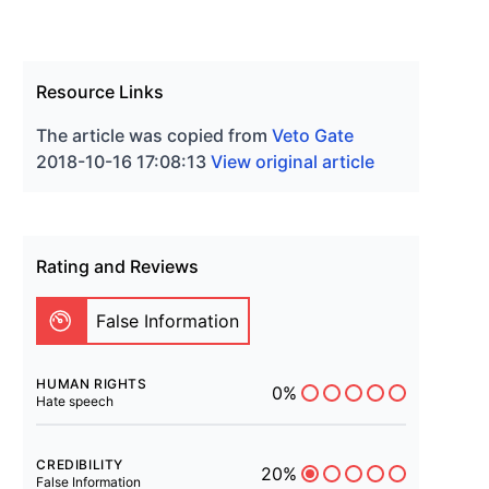
Resource Links
The article was copied from
Veto Gate
2018-10-16 17:08:13
View original article
Rating and Reviews
False Information
HUMAN RIGHTS
0%
Hate speech
CREDIBILITY
20%
False Information