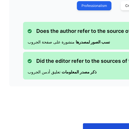
Professionalism
Cr
Does the author refer to the source of
نسب الصور لمصدرها
منشورة على صفحة الجروب
Did the editor refer to the sources of
ذكر مصدر المعلومات
تعليق أدمن الجروب