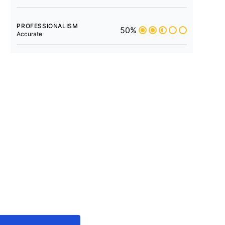
PROFESSIONALISM
50%
Accurate