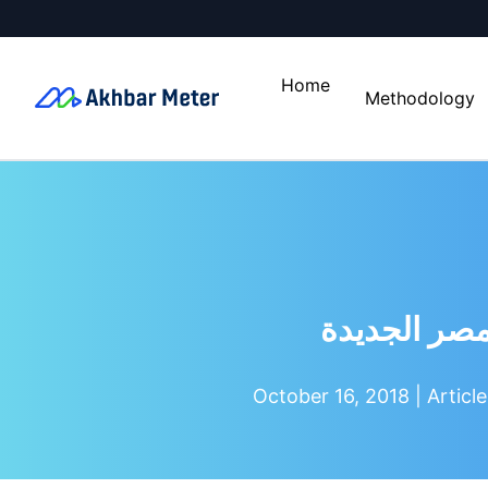
Home
Methodology
مصر الجديدة
October 16, 2018 |