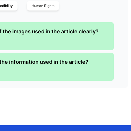
edibility
Human Rights
 the images used in the article clearly?
 the information used in the article?