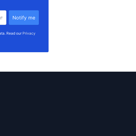
data. Read our
Privacy