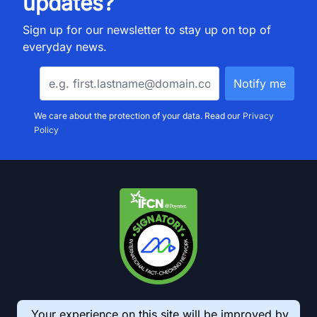
updates?
Sign up for our newsletter to stay up on top of
everyday news.
We care about the protection of your data. Read our
Privacy
Policy
Your experience on this site will be improved by