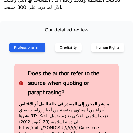
الجاليات المسلمة وكذلك زيادة أعداد المساجد بها التي وصلت
الآن لما يزيد على 300 مسجد.
Our detailed review
Professionalism
Credibility
Human Rights
Does the author refer to the
source when quoting or
paraphrasing?
لم يشر المحرر إلى المصدر في حالة النقل أو الاقتباس
أجزاء من المحتوى مقتبسة من أخبار وراسات سبق
نشرها RT- حزب إسلامي بلجيكي يعتزم تحويل بلجيكا
إلى دولة إسلامية (29 أكتوبر 2012)
https://bit.ly/2ONtCSU ///////// Gatestone