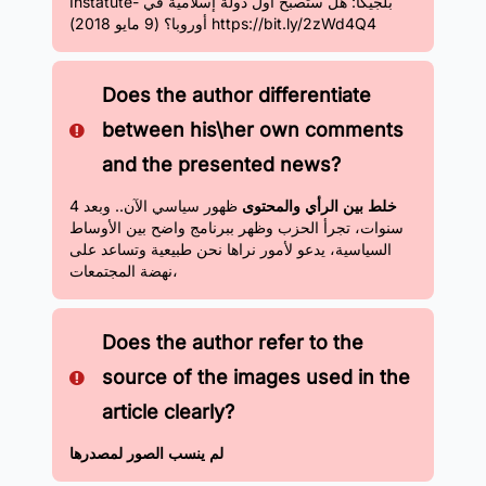
Instatute- بلجيكا: هل ستصبح أول دولة إسلامية في
أوروبا؟ (9 مايو 2018) https://bit.ly/2zWd4Q4
Does the author differentiate
between his\her own comments
and the presented news?
خلط بين الرأي والمحتوى
ظهور سياسي الآن.. وبعد 4
سنوات، تجرأ الحزب وظهر ببرنامج واضح بين الأوساط
السياسية، يدعو لأمور نراها نحن طبيعية وتساعد على
نهضة المجتمعات،
Does the author refer to the
source of the images used in the
article clearly?
لم ينسب الصور لمصدرها