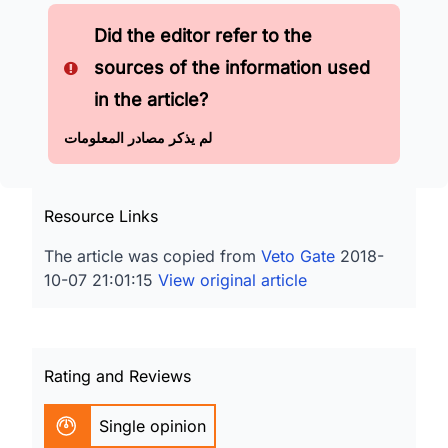
Did the editor refer to the
sources of the information used
in the article?
لم يذكر مصادر المعلومات
Resource Links
The article was copied from
Veto Gate
2018-
10-07 21:01:15
View original article
Rating and Reviews
Single opinion