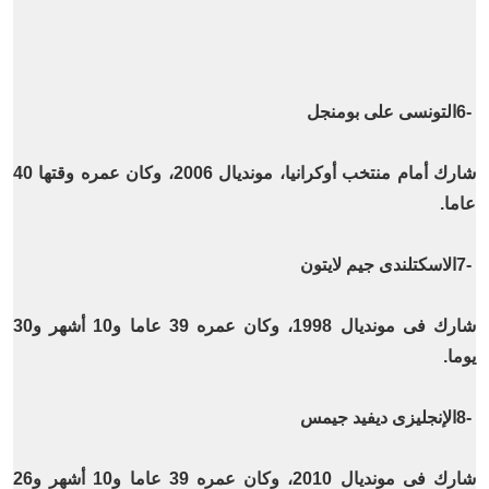
6-
التونسى على بومنجل
شارك أمام منتخب أوكرانيا، مونديال 2006، وكان عمره وقتها 40
عاما
.
7-
الاسكتلندى جيم لايتون
شارك فى مونديال 1998، وكان عمره 39 عاما و10 أشهر و30
يوما
.
8-
الإنجليزى ديفيد جيمس
شارك فى مونديال 2010، وكان عمره 39 عاما و10 أشهر و26