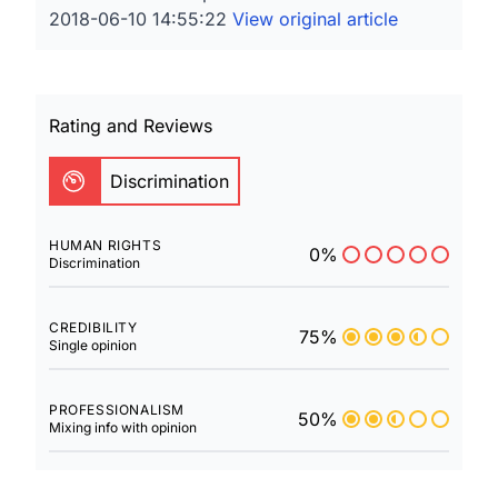
2018-06-10 14:55:22
View original article
Rating and Reviews
Discrimination
HUMAN RIGHTS
0%
Discrimination
CREDIBILITY
75%
Single opinion
PROFESSIONALISM
50%
Mixing info with opinion