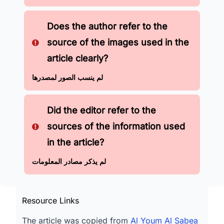
Does the author refer to the
source of the images used in the
article clearly?
لم ينسب الصور لمصدرها
Did the editor refer to the
sources of the information used
in the article?
لم يذكر مصادر المعلومات
Resource Links
The article was copied from
Al Youm Al Sabea