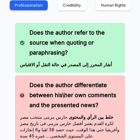
Professionalism
Credibility
Human Rights
Does the author refer to the
source when quoting or
paraphrasing?
أشار المحرر إلى المصدر في حالة النقل أو الاقتباس
Does the author differentiate
between his\her own comments
and the presented news?
خلط بين الرأي والمحتوى
حارس مرمى منتخب مصر
لكرة القدم يعتبر أفضل حارس مرمى فى تاريخ مصر
وأفريقيا حتى هذا الوقت، حيث حصد 38 لقبا و6 إنجازات
على المستوى الشخصى .. عمره 45 سنة.