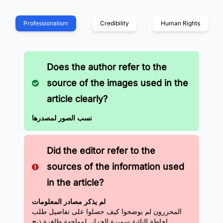
Professionalism
Credibility
Human Rights
Does the author refer to the
source of the images used in the
article clearly?
نسب الصور لمصدرها
Did the editor refer to the
sources of the information used
in the article?
لم يذكر مصادر المعلومات
المحررون لم يوضحوا كيف حصلوا على تفاصيل طلب
إحاطة النائبة سميرة الجزار,
لمواجهة ظاهرة ذبح