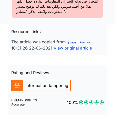
المحرر في بداية الخبر أن المعلومات الواردة حصل عليها
نقلا عن أحمد شوبير، ولكن بعد ذلك لم يوضح مصدر
المعلومات واكتفى بذكر "مصادر".
Resource Links
صحيفة الموجز
The article was copied from
2021-06-22 10:31:26
View original article
Rating and Reviews
Information tampering
HUMAN RIGHTS
100%
Accurate