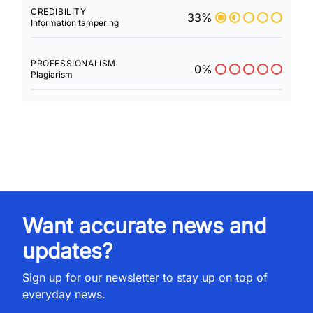
CREDIBILITY
33%
Information tampering
PROFESSIONALISM
0%
Plagiarism
Want accurate news and
updates?
Sign up for our newsletter to stay up on top of
everyday news.