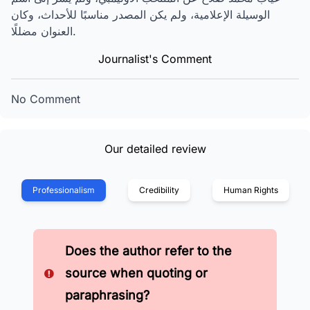
الوسيلة الإعلامية، ولم يكن المصدر مناسبًا للأحداث، وكان
العنوان مضللًا.
Journalist's Comment
No Comment
Our detailed review
Professionalism
Credibility
Human Rights
Does the author refer to the
source when quoting or
paraphrasing?