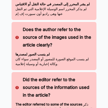
لم يشر المحرر إلى المصدر في حالة النقل أو الاقتباس
لم يذكر المحرر اسم الوسيلة الإعلامية التى تم النقل
عنها وهى راديو أون سبورت إف إم
Does the author refer to the
source of the images used in the
article clearly?
لم ينسب الصور لمصدرها
لم ينسب الموقع الصورة للمصور أو المصدر سواء كان
وكالة إخبارية أو وسيلة إعلامية.
Did the editor refer to the
sources of the information used
in the article?
ذكر
The editor referred to some of the sources