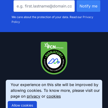
We care about the protection of your data. Read our
Privacy
Policy
Your experience on this site will be improved by
allowing cookies. To know more, please visit our
page on
privacy
or
cookies
© 2026 AkhbarMeter. All Rights Reserved
Allow cookies