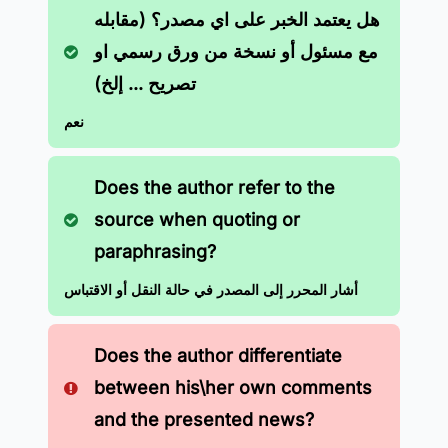
هل يعتمد الخبر على اي مصدر؟ (مقابله
مع مسئول أو نسخة من ورق رسمي او
تصريح ... إلخ)
نعم
Does the author refer to the
source when quoting or
paraphrasing?
أشار المحرر إلى المصدر في حالة النقل أو الاقتباس
Does the author differentiate
between his\her own comments
and the presented news?