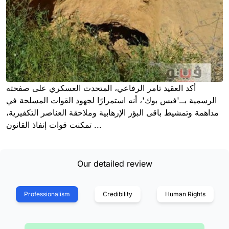
أكد العقيد تامر الرفاعي، المتحدث العسكري على صفحته
الرسمية بــ'فيس بوك'، أنه استمرارًا لجهود القوات المسلحة في
مداهمة وتمشيط باقى البؤر الإرهابية وملاحقة العناصر التكفيرية،
تمكنت قوات إنفاذ القانون ...
Our detailed review
Professionalism
Credibility
Human Rights