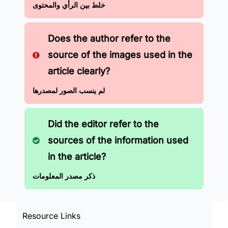
خلط بين الرأي والمحتوى
Does the author refer to the
source of the images used in the
article clearly?
لم ينسب الصور لمصدرها
Did the editor refer to the
sources of the information used
in the article?
ذكر مصدر المعلومات
Resource Links