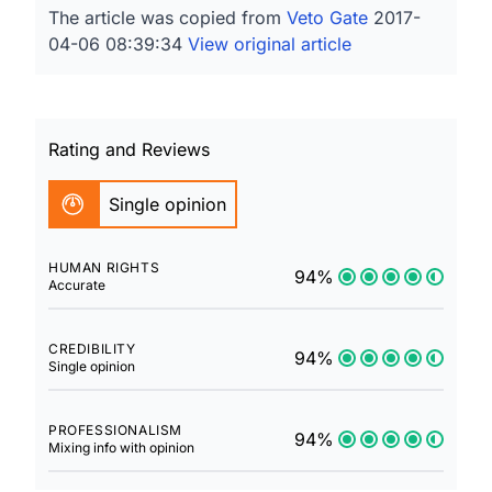
The article was copied from
Veto Gate
2017-
04-06 08:39:34
View original article
Rating and Reviews
Single opinion
HUMAN RIGHTS
94%
Accurate
CREDIBILITY
94%
Single opinion
PROFESSIONALISM
94%
Mixing info with opinion