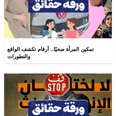
تمكين المرأة صحيًا.. أرقام تكشف الواقع
والتطورات