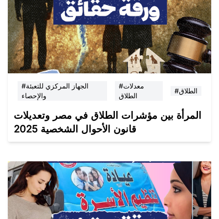
#معدلات
#الجهاز المركزي للتعبئة
#الطلاق
الطلاق
والإحصاء
المرأة بين مؤشرات الطلاق في مصر وتعديلات
قانون الأحوال الشخصية 2025