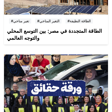
#الطاقة النظيفة
#التغير المناخي
#تغير مناخي
الطاقة المتجددة في مصر: بين التوسع المحلي
والتوجه العالمي