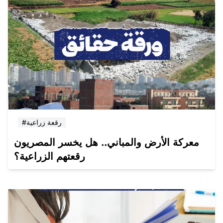
#رقعة زراعية
معركة الأرض والمباني.. هل يخسر المصريون
رقعتهم الزراعية؟