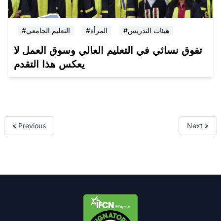
#هيئات التدريس
#المرأة
#التعليم الجامعي
تفوق نسائي في التعليم العالي وسوق العمل لا
يعكس هذا التقدم
« Previous
Next »