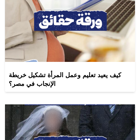
كيف يعيد تعليم وعمل المرأة تشكيل خريطة
الإنجاب في مصر؟