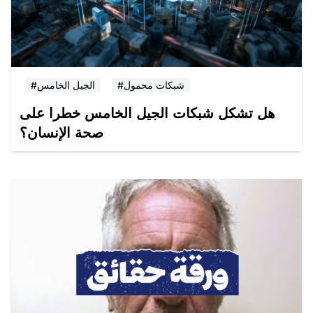
#شبكات محمول
#الجيل الخامس
هل تشكل شبكات الجيل الخامس خطرا على
صحة الإنسان؟