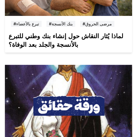
#مرضى الحروق
#بنك الأنسجة
#تبرع بالأعضاء
لماذا يُثار النقاش حول إنشاء بنك وطني للتبرع
بالأنسجة والجلد بعد الوفاة؟