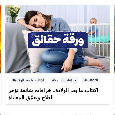
#الاكتئاب
#خرافات شائعة
#اكتئاب ما بعد الولادة
اكتئاب ما بعد الولادة.. خرافات شائعة تؤخر
العلاج وتعمّق المعاناة