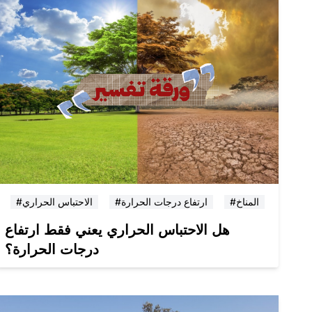
#المناخ
#ارتفاع درجات الحرارة
#الاحتباس الحراري
هل الاحتباس الحراري يعني فقط ارتفاع
درجات الحرارة؟