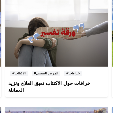
#خرافات
#المرض النفسي
#الاكتئاب
خرافات حول الاكتئاب تعيق العلاج وتزيد
المعاناة