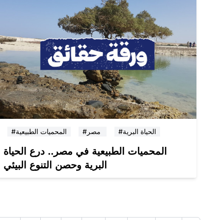
#الحياة البرية
#مصر
#المحميات الطبيعية
المحميات الطبيعية في مصر.. درع الحياة
البرية وحصن التنوع البيئي