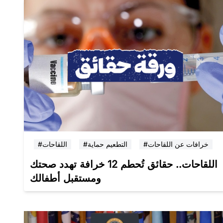
#خرافات عن اللقاحات
#التطعيم حماية
#اللقاحات
اللقاحات.. حقائق تُحطم 12 خرافة تهدد صحتك
ومستقبل أطفالك