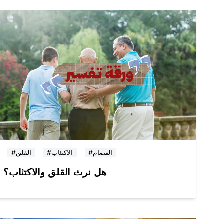
#الفصام
#الاكتئاب
#القلق
هل نرث القلق والاكتئاب؟