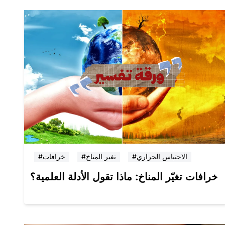
#الاحتباس الحراري
#تغير المناخ
#خرافات
خرافات تغيّر المناخ: ماذا تقول الأدلة العلمية؟