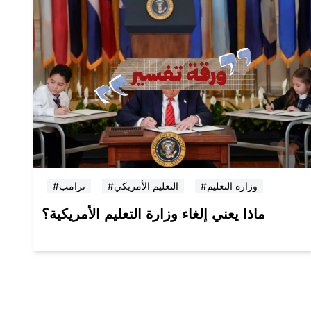
#وزارة التعليم
#التعليم الأمريكي
#ترامب
ماذا يعني إلغاء وزارة التعليم الأمريكية؟