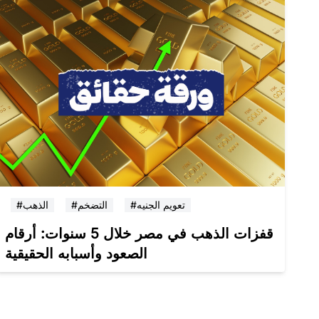
#تعويم الجنيه
#التضخم
#الذهب
قفزات الذهب في مصر خلال 5 سنوات: أرقام
الصعود وأسبابه الحقيقية