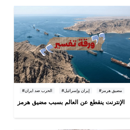
#مضيق هرمز
#إيران وإسرائيل
#الحرب ضد ايران
الإنترنت ينقطع عن العالم بسبب مضيق هرمز