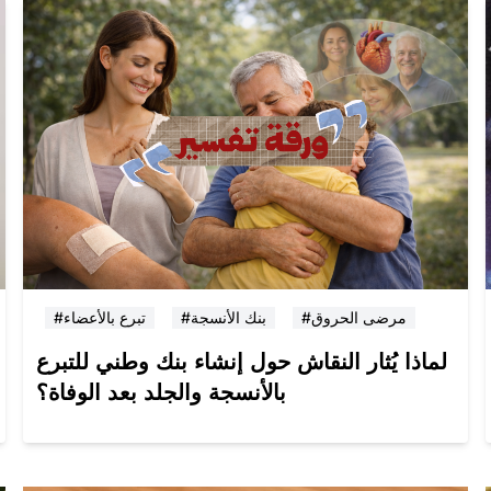
#مرضى الحروق
#بنك الأنسجة
#تبرع بالأعضاء
لماذا يُثار النقاش حول إنشاء بنك وطني للتبرع
بالأنسجة والجلد بعد الوفاة؟