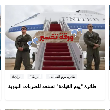
#طائرة يوم القيامة
#أمريكا
#إيران
طائرة "يوم القيامة" تستعد للضربات النووية