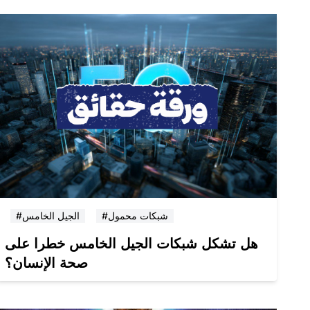
#شبكات محمول
#الجيل الخامس
هل تشكل شبكات الجيل الخامس خطرا على
صحة الإنسان؟