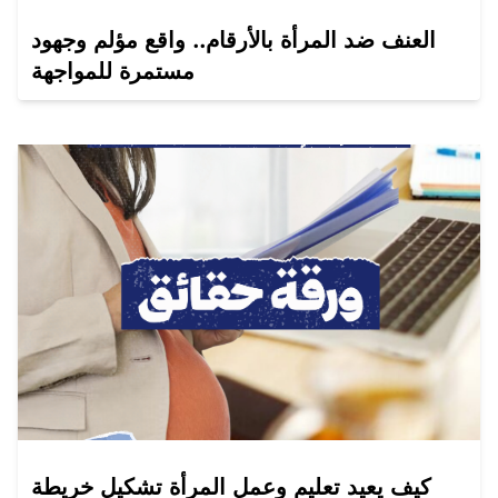
العنف ضد المرأة بالأرقام.. واقع مؤلم وجهود
مستمرة للمواجهة
كيف يعيد تعليم وعمل المرأة تشكيل خريطة