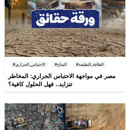
#الطاقة_النظيفة
#المناخ
#الاحتباس_الحراري
مصر في مواجهة الاحتباس الحراري: المخاطر
تتزايد.. فهل الحلول كافية؟