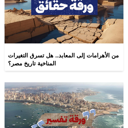
من الأهرامات إلى المعابد.. هل تسرق التغيرات
المناخية تاريخ مصر؟