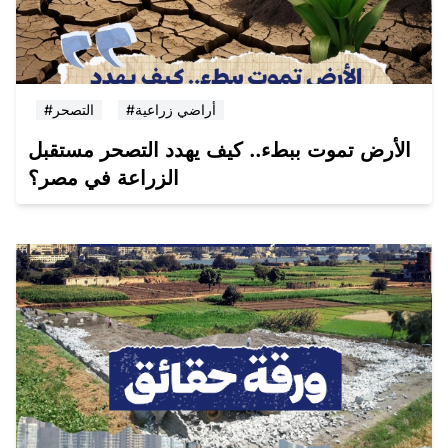
#أراضي زراعية
#التصحر
الأرض تموت ببطء.. كيف يهدد التصحر مستقبل
الزراعة في مصر؟