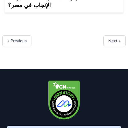
الإنجاب في مصر؟
« Previous
Next »