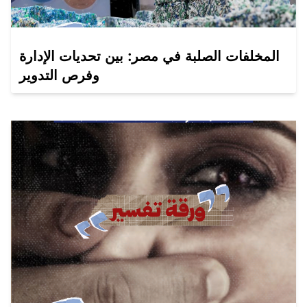
المخلفات الصلبة في مصر: بين تحديات الإدارة
وفرص التدوير