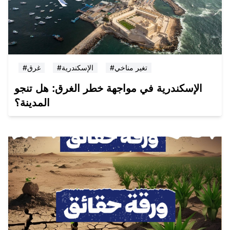
#تغير مناخي
#الإسكندرية
#غرق
الإسكندرية في مواجهة خطر الغرق: هل تنجو
المدينة؟