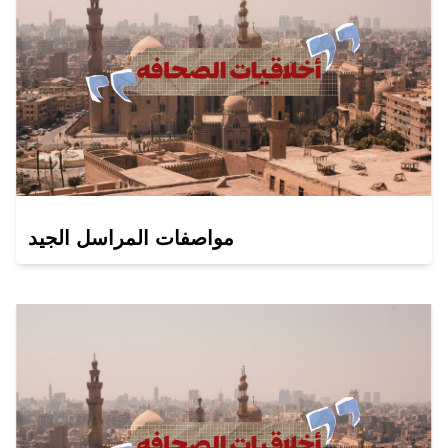
مواصفات المراسل الجيد