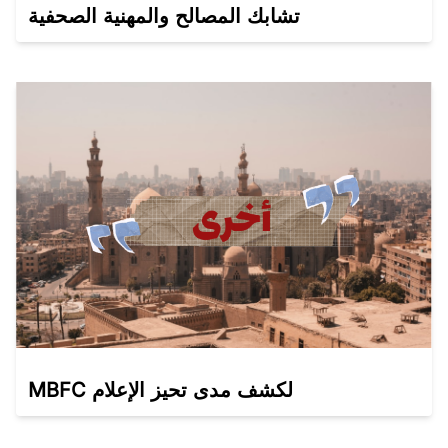
تشابك المصالح والمهنية الصحفية
MBFC لكشف مدى تحيز الإعلام