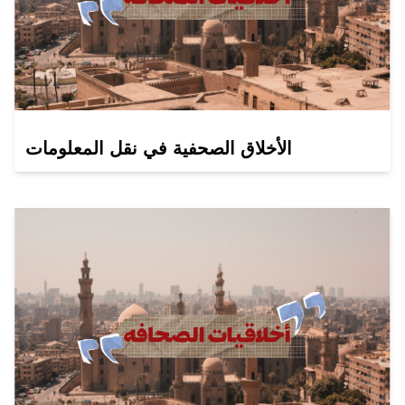
الأخلاق الصحفية في نقل المعلومات