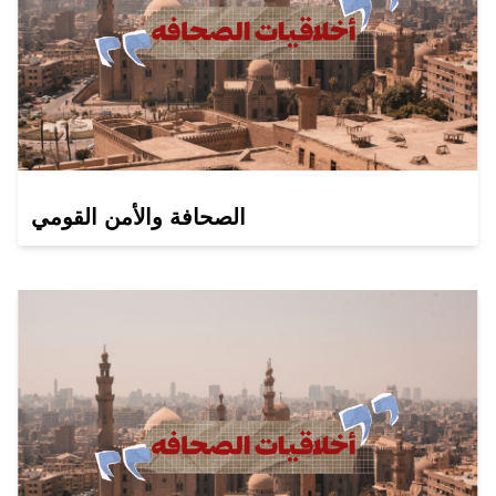
الصحافة والأمن القومي