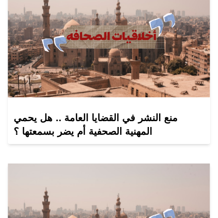
منع النشر في القضايا العامة .. هل يحمي
المهنية الصحفية أم يضر بسمعتها ؟