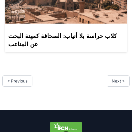
كلاب حراسة بلا أنياب: الصحافة كمهنة البحث
عن المتاعب
« Previous
Next »