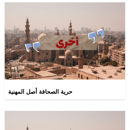
حرية الصحافة أصل المهنية