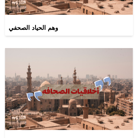
وهم الحياد الصحفي