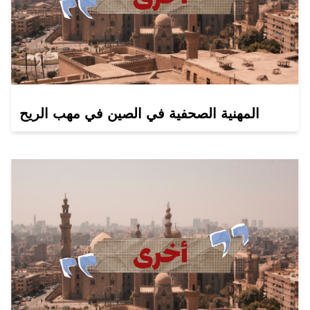
المهنية الصحفية في الصين في مهب الريح