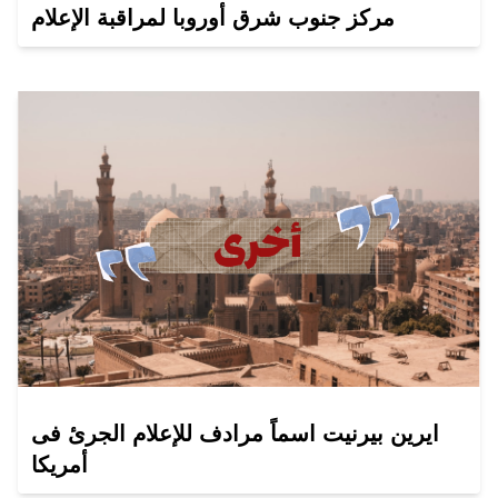
مركز جنوب شرق أوروبا لمراقبة الإعلام
ايرين بيرنيت اسماً مرادف للإعلام الجرئ فى
أمريكا