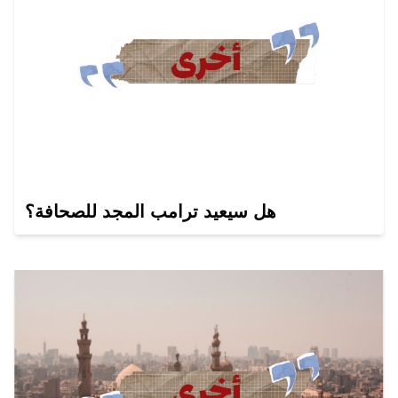
هل سيعيد ترامب المجد للصحافة؟