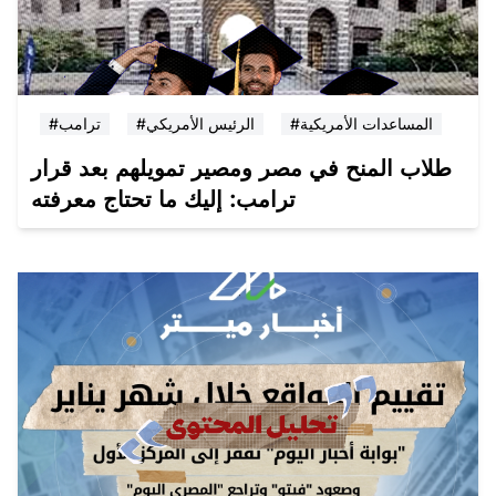
#المساعدات الأمريكية
#الرئيس الأمريكي
#ترامب
طلاب المنح في مصر ومصير تمويلهم بعد قرار
ترامب: إليك ما تحتاج معرفته