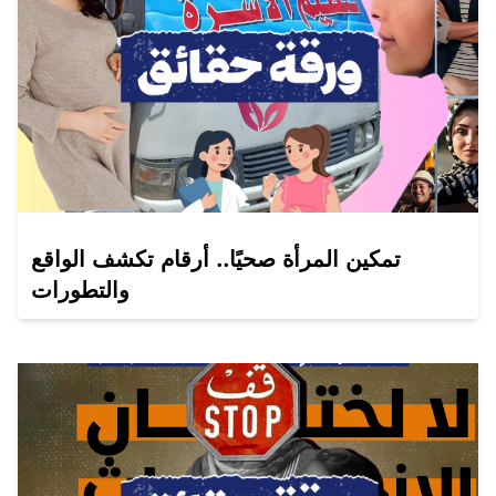
تمكين المرأة صحيًا.. أرقام تكشف الواقع
والتطورات