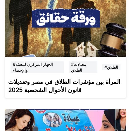
#معدلات
#الجهاز المركزي للتعبئة
#الطلاق
الطلاق
والإحصاء
المرأة بين مؤشرات الطلاق في مصر وتعديلات
قانون الأحوال الشخصية 2025