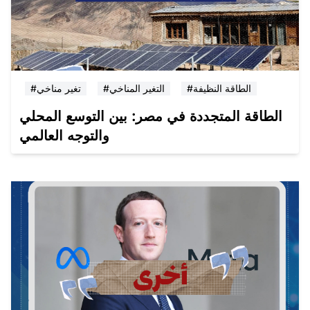
#الطاقة النظيفة
#التغير المناخي
#تغير مناخي
الطاقة المتجددة في مصر: بين التوسع المحلي
والتوجه العالمي