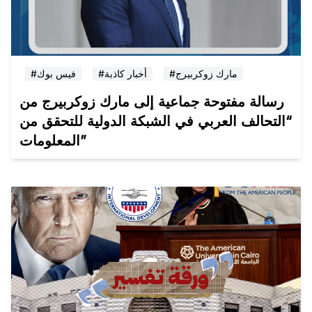
#مارك زوكربيرج
#أخبار كاذبة
#فيس بوك
رسالة مفتوحة جماعية إلى مارك زوكربيرج من
“التحالف العربي في الشبكة الدولية للتحقق من
المعلومات”